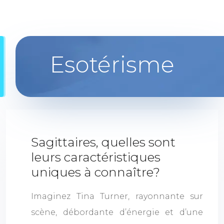
Esotérisme
Sagittaires, quelles sont
leurs caractéristiques
uniques à connaître?
Imaginez Tina Turner, rayonnante sur
scène, débordante d’énergie et d’une