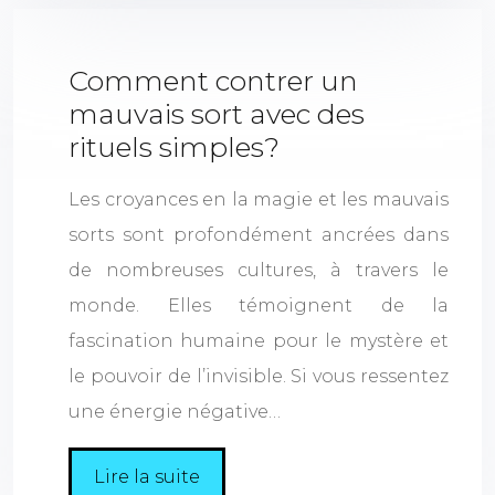
Comment contrer un
mauvais sort avec des
rituels simples?
Les croyances en la magie et les mauvais
sorts sont profondément ancrées dans
de nombreuses cultures, à travers le
monde. Elles témoignent de la
fascination humaine pour le mystère et
le pouvoir de l’invisible. Si vous ressentez
une énergie négative…
Lire la suite