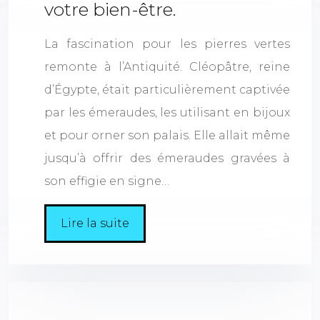
votre bien-être.
La fascination pour les pierres vertes
remonte à l’Antiquité. Cléopâtre, reine
d’Égypte, était particulièrement captivée
par les émeraudes, les utilisant en bijoux
et pour orner son palais. Elle allait même
jusqu’à offrir des émeraudes gravées à
son effigie en signe…
Lire la suite