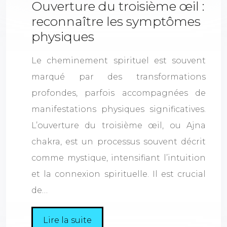
Ouverture du troisième œil :
reconnaître les symptômes
physiques
Le cheminement spirituel est souvent
marqué par des transformations
profondes, parfois accompagnées de
manifestations physiques significatives.
L’ouverture du troisième œil, ou Ajna
chakra, est un processus souvent décrit
comme mystique, intensifiant l’intuition
et la connexion spirituelle. Il est crucial
de…
Lire la suite