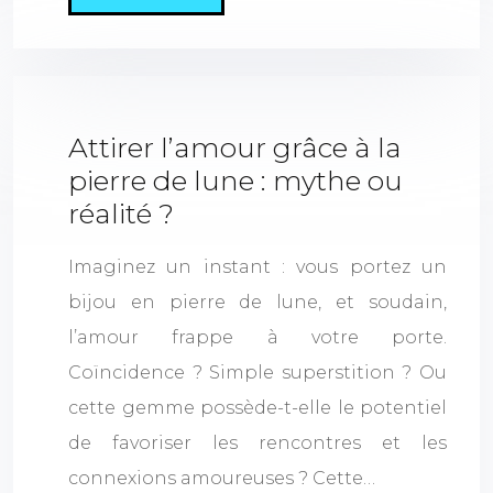
Attirer l’amour grâce à la
pierre de lune : mythe ou
réalité ?
Imaginez un instant : vous portez un
bijou en pierre de lune, et soudain,
l’amour frappe à votre porte.
Coïncidence ? Simple superstition ? Ou
cette gemme possède-t-elle le potentiel
de favoriser les rencontres et les
connexions amoureuses ? Cette…