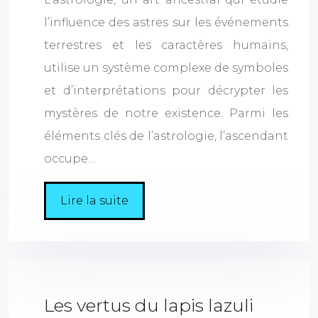
l’influence des astres sur les événements
terrestres et les caractères humains,
utilise un système complexe de symboles
et d’interprétations pour décrypter les
mystères de notre existence. Parmi les
éléments clés de l’astrologie, l’ascendant
occupe…
Lire la suite
Les vertus du lapis lazuli