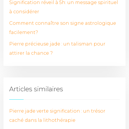
Signification réveil à 5h: un message spirituel
à considérer
Comment connaître son signe astrologique
facilement?
Pierre précieuse jade : un talisman pour
attirer la chance ?
Articles similaires
Pierre jade verte signification : un trésor
caché dans la lithothérapie