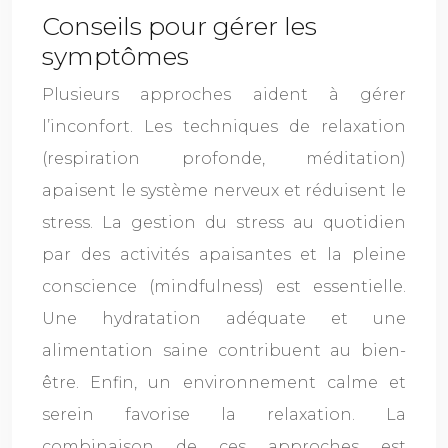
Conseils pour gérer les
symptômes
Plusieurs approches aident à gérer
l’inconfort. Les techniques de relaxation
(respiration profonde, méditation)
apaisent le système nerveux et réduisent le
stress. La gestion du stress au quotidien
par des activités apaisantes et la pleine
conscience (mindfulness) est essentielle.
Une hydratation adéquate et une
alimentation saine contribuent au bien-
être. Enfin, un environnement calme et
serein favorise la relaxation. La
combinaison de ces approches est