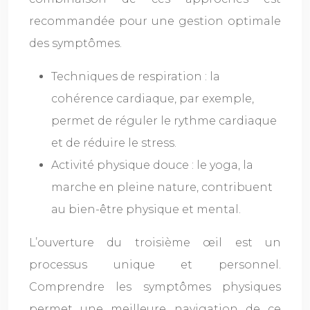
recommandée pour une gestion optimale
des symptômes.
Techniques de respiration : la
cohérence cardiaque, par exemple,
permet de réguler le rythme cardiaque
et de réduire le stress.
Activité physique douce : le yoga, la
marche en pleine nature, contribuent
au bien-être physique et mental.
L’ouverture du troisième œil est un
processus unique et personnel.
Comprendre les symptômes physiques
permet une meilleure navigation de ce