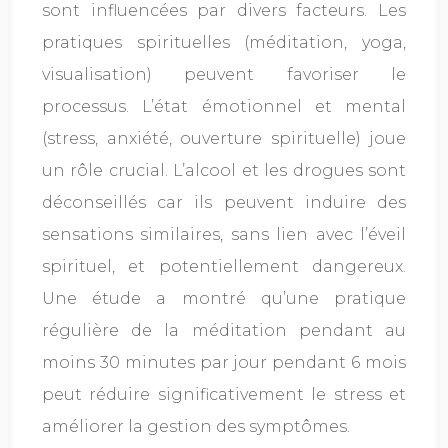
sont influencées par divers facteurs. Les
pratiques spirituelles (méditation, yoga,
visualisation) peuvent favoriser le
processus. L’état émotionnel et mental
(stress, anxiété, ouverture spirituelle) joue
un rôle crucial. L’alcool et les drogues sont
déconseillés car ils peuvent induire des
sensations similaires, sans lien avec l’éveil
spirituel, et potentiellement dangereux.
Une étude a montré qu’une pratique
régulière de la méditation pendant au
moins 30 minutes par jour pendant 6 mois
peut réduire significativement le stress et
améliorer la gestion des symptômes.