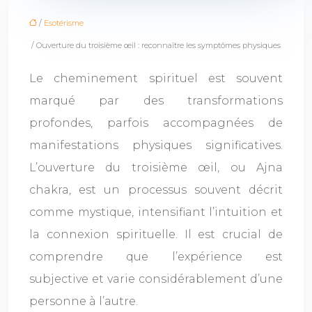
/
Esotérisme
/ Ouverture du troisième œil : reconnaître les symptômes physiques
Le cheminement spirituel est souvent
marqué par des transformations
profondes, parfois accompagnées de
manifestations physiques significatives.
L’ouverture du troisième œil, ou Ajna
chakra, est un processus souvent décrit
comme mystique, intensifiant l’intuition et
la connexion spirituelle. Il est crucial de
comprendre que l’expérience est
subjective et varie considérablement d’une
personne à l’autre.