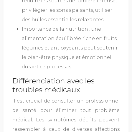
réduire les sources de lumière intense,
privilégier les sons apaisants, utiliser
des huiles essentielles relaxantes.
Importance de la nutrition : une
alimentation équilibrée riche en fruits,
légumes et antioxydants peut soutenir
le bien-être physique et émotionnel
durant ce processus.
Différenciation avec les
troubles médicaux
Il est crucial de consulter un professionnel
de santé pour éliminer tout problème
médical. Les symptômes décrits peuvent
ressembler à ceux de diverses affections