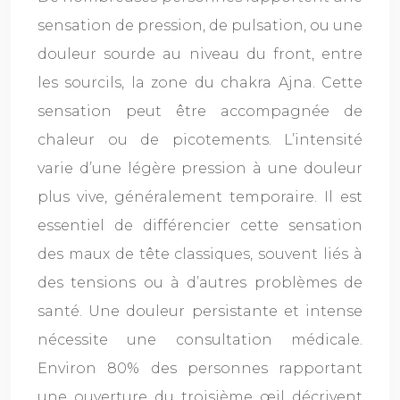
sensation de pression, de pulsation, ou une
douleur sourde au niveau du front, entre
les sourcils, la zone du chakra Ajna. Cette
sensation peut être accompagnée de
chaleur ou de picotements. L’intensité
varie d’une légère pression à une douleur
plus vive, généralement temporaire. Il est
essentiel de différencier cette sensation
des maux de tête classiques, souvent liés à
des tensions ou à d’autres problèmes de
santé. Une douleur persistante et intense
nécessite une consultation médicale.
Environ 80% des personnes rapportant
une ouverture du troisième œil décrivent