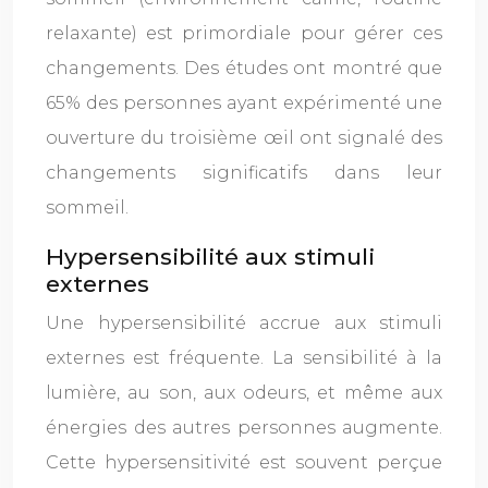
relaxante) est primordiale pour gérer ces
changements. Des études ont montré que
65% des personnes ayant expérimenté une
ouverture du troisième œil ont signalé des
changements significatifs dans leur
sommeil.
Hypersensibilité aux stimuli
externes
Une hypersensibilité accrue aux stimuli
externes est fréquente. La sensibilité à la
lumière, au son, aux odeurs, et même aux
énergies des autres personnes augmente.
Cette hypersensitivité est souvent perçue