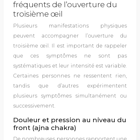
fréquents de l’ouverture du
troisième œil
Plusieurs manifestations physiques
peuvent accompagner l’ouverture du
troisième œil. Il est important de rappeler
que ces symptômes ne sont pas
systématiques et leur intensité est variable.
Certaines personnes ne ressentent rien,
tandis que d’autres expérimentent
plusieurs symptômes simultanément ou
successivement.
Douleur et pression au niveau du
front (ajna chakra)
De nombreuses personnes rapportent une