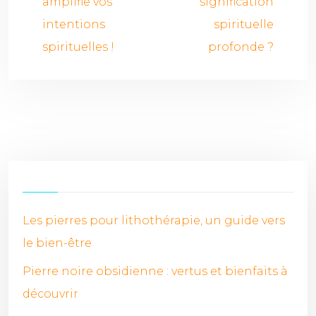
amplifie vos
signification
intentions
spirituelle
spirituelles !
profonde ?
Les pierres pour lithothérapie, un guide vers
le bien-être
Pierre noire obsidienne : vertus et bienfaits à
découvrir