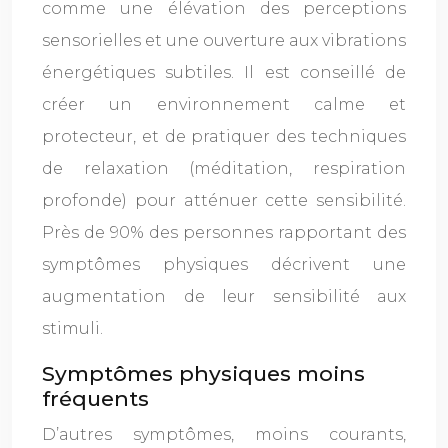
comme une élévation des perceptions
sensorielles et une ouverture aux vibrations
énergétiques subtiles. Il est conseillé de
créer un environnement calme et
protecteur, et de pratiquer des techniques
de relaxation (méditation, respiration
profonde) pour atténuer cette sensibilité.
Près de 90% des personnes rapportant des
symptômes physiques décrivent une
augmentation de leur sensibilité aux
stimuli.
Symptômes physiques moins
fréquents
D’autres symptômes, moins courants,