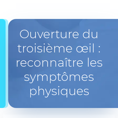
Ouverture du
troisième œil :
reconnaître les
symptômes
physiques