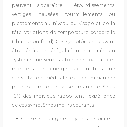
peuvent apparaître : étourdissements,
vertiges, nausées, fourmillements ou
picotements au niveau du visage et de la
tête, variations de température corporelle
(chaleur ou froid). Ces symptômes peuvent
être liés à une dérégulation temporaire du
système nerveux autonome ou à des
manifestations énergétiques subtiles. Une
consultation médicale est recommandée
pour exclure toute cause organique. Seuls
10% des individus rapportent l’expérience
de ces symptômes moins courants.
Conseils pour gérer l’hypersensibilité :