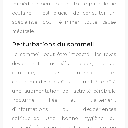
immédiate pour exclure toute pathologie
oculaire. Il est crucial de consulter un
spécialiste pour éliminer toute cause
médicale.
Perturbations du sommeil
Le sommeil peut être impacté : les rêves
deviennent plus vifs, lucides, ou au
contraire, plus intenses et
cauchemardesques. Cela pourrait être dû à
une augmentation de l’activité cérébrale
nocturne, liée au traitement
d’informations ou d’expériences
spirituelles. Une bonne hygiène du
sommeil (environnement calme, routine