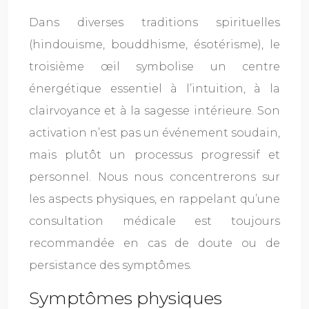
Dans diverses traditions spirituelles
(hindouisme, bouddhisme, ésotérisme), le
troisième œil symbolise un centre
énergétique essentiel à l’intuition, à la
clairvoyance et à la sagesse intérieure. Son
activation n’est pas un événement soudain,
mais plutôt un processus progressif et
personnel. Nous nous concentrerons sur
les aspects physiques, en rappelant qu’une
consultation médicale est toujours
recommandée en cas de doute ou de
persistance des symptômes.
Symptômes physiques