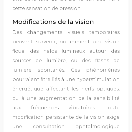
cette sensation de pression.
Modifications de la vision
Des changements visuels temporaires
peuvent survenir, notamment une vision
floue, des halos lumineux autour des
sources de lumière, ou des flashs de
lumière spontanés. Ces phénomènes
pourraient être liés à une hyperstimulation
énergétique affectant les nerfs optiques,
ou à une augmentation de la sensibilité
aux fréquences vibratoires. Toute
modification persistante de la vision exige
une consultation ophtalmologique