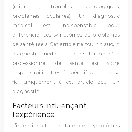
(migraines, troubles neurologiques,
problèmes oculaires). Un diagnostic
médical est indispensable pour
différencier ces symptômes de problèmes
de santé réels. Cet article ne fournit aucun
diagnostic médical; la consultation d’un
professionnel de santé est votre
responsabilité. Il est impératif de ne pas se
fier uniquement à cet article pour un
diagnostic.
Facteurs influençant
l’expérience
L’intensité et la nature des symptômes