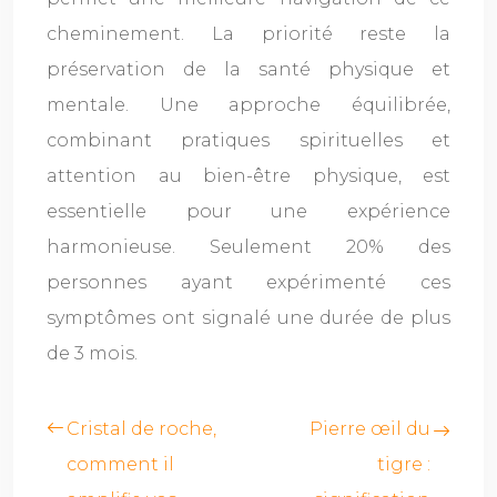
cheminement. La priorité reste la
préservation de la santé physique et
mentale. Une approche équilibrée,
combinant pratiques spirituelles et
attention au bien-être physique, est
essentielle pour une expérience
harmonieuse. Seulement 20% des
personnes ayant expérimenté ces
symptômes ont signalé une durée de plus
de 3 mois.
Cristal de roche,
Pierre œil du
comment il
tigre :