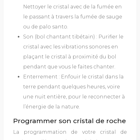
Nettoyer le cristal avec de la fumée en
le passant à travers la fumée de sauge
ou de palo santo.
Son (bol chantant tibétain) : Purifier le
cristal avec les vibrations sonores en
plaçant le cristal à proximité du bol
pendant que vous le faites chanter.
Enterrement : Enfouir le cristal dans la
terre pendant quelques heures, voire
une nuit entière, pour le reconnecter à
l’énergie de la nature.
Programmer son cristal de roche
La programmation de votre cristal de