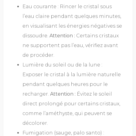
Eau courante : Rincer le cristal sous
l’eau claire pendant quelques minutes,
en visualisant les énergies négatives se
dissoudre.
Attention :
Certains cristaux
ne supportent pas l’eau, vérifiez avant
de procéder.
Lumière du soleil ou de la lune :
Exposer le cristal à la lumière naturelle
pendant quelques heures pour le
recharger.
Attention :
Évitez le soleil
direct prolongé pour certains cristaux,
comme l’améthyste, qui peuvent se
décolorer.
Fumigation (sauge, palo santo) :