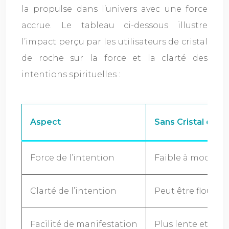
la propulse dans l’univers avec une force
accrue. Le tableau ci-dessous illustre
l’impact perçu par les utilisateurs de cristal
de roche sur la force et la clarté des
intentions spirituelles :
Aspect
Sans Cristal de R
Force de l’intention
Faible à modérée
Clarté de l’intention
Peut être floue o
Facilité de manifestation
Plus lente et inc