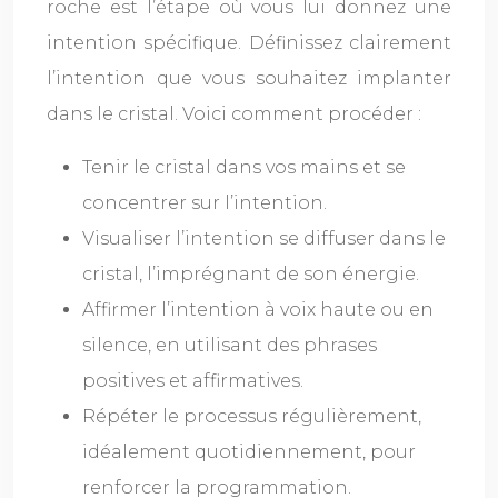
roche est l’étape où vous lui donnez une
intention spécifique. Définissez clairement
l’intention que vous souhaitez implanter
dans le cristal. Voici comment procéder :
Tenir le cristal dans vos mains et se
concentrer sur l’intention.
Visualiser l’intention se diffuser dans le
cristal, l’imprégnant de son énergie.
Affirmer l’intention à voix haute ou en
silence, en utilisant des phrases
positives et affirmatives.
Répéter le processus régulièrement,
idéalement quotidiennement, pour
renforcer la programmation.