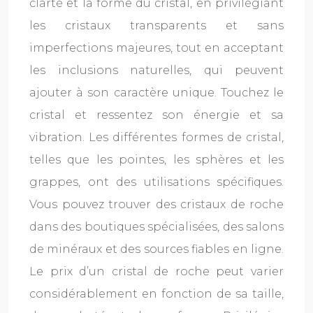
clarté et la forme du cristal, en privilégiant
les cristaux transparents et sans
imperfections majeures, tout en acceptant
les inclusions naturelles, qui peuvent
ajouter à son caractère unique. Touchez le
cristal et ressentez son énergie et sa
vibration. Les différentes formes de cristal,
telles que les pointes, les sphères et les
grappes, ont des utilisations spécifiques.
Vous pouvez trouver des cristaux de roche
dans des boutiques spécialisées, des salons
de minéraux et des sources fiables en ligne.
Le prix d’un cristal de roche peut varier
considérablement en fonction de sa taille,