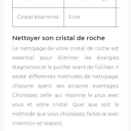
Cristal biterminé
5 cm
25 –
Nettoyer son cristal de roche
Le nettoyage de votre cristal de roche est
essentiel pour éliminer les énergies
stagnantes et le purifier avant de l’utiliser. Il
existe différentes méthodes de nettoyage,
chacune ayant ses propres avantages.
Choisissez celle qui résonne le plus avec
vous et votre cristal. Quel que soit la
méthode que vous choisissez, faites-le avec
intention et respect.