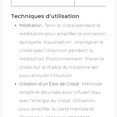
Techniques d’utilisation
Méditation :
Tenir le cristal pendant la
méditation pour amplifier la connexion
spirituelle. Visualisation : Imprégner le
cristal avec l’intention pendant la
méditation. Positionnement : Placer le
cristal sur le chakra du troisième œil
pour stimuler l’intuition.
Création d’un Élixir de Cristal :
Méthode
simple et sécurisée pour infuser l’eau
avec l’énergie du cristal. Utilisation
pour amplifier la clarté mentale et