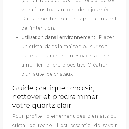
(collier, bracelet) pour bénéficier de ses
vibrations tout au long de la journée.
Dans la poche pour un rappel constant
de l’intention.
Utilisation dans l’environnement :
Placer
un cristal dans la maison ou sur son
bureau pour créer un espace sacré et
amplifier l’énergie positive. Création
d’un autel de cristaux.
Guide pratique : choisir,
nettoyer et programmer
votre quartz clair
Pour profiter pleinement des bienfaits du
cristal de roche, il est essentiel de savoir