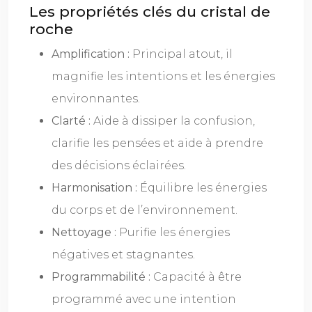
Les propriétés clés du cristal de
roche
Amplification :
Principal atout, il
magnifie les intentions et les énergies
environnantes.
Clarté :
Aide à dissiper la confusion,
clarifie les pensées et aide à prendre
des décisions éclairées.
Harmonisation :
Équilibre les énergies
du corps et de l’environnement.
Nettoyage :
Purifie les énergies
négatives et stagnantes.
Programmabilité :
Capacité à être
programmé avec une intention