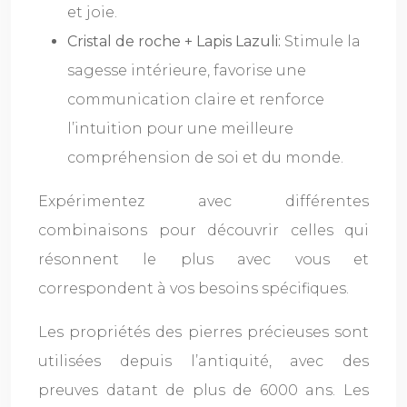
et joie.
Cristal de roche + Lapis Lazuli:
Stimule la
sagesse intérieure, favorise une
communication claire et renforce
l’intuition pour une meilleure
compréhension de soi et du monde.
Expérimentez avec différentes
combinaisons pour découvrir celles qui
résonnent le plus avec vous et
correspondent à vos besoins spécifiques.
Les propriétés des pierres précieuses sont
utilisées depuis l’antiquité, avec des
preuves datant de plus de 6000 ans. Les