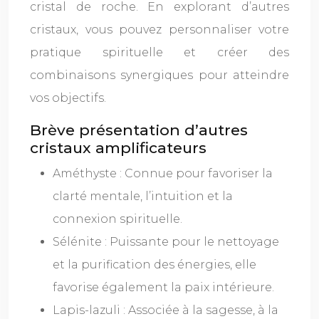
cristal de roche. En explorant d’autres
cristaux, vous pouvez personnaliser votre
pratique spirituelle et créer des
combinaisons synergiques pour atteindre
vos objectifs.
Brève présentation d’autres
cristaux amplificateurs
Améthyste : Connue pour favoriser la
clarté mentale, l’intuition et la
connexion spirituelle.
Sélénite : Puissante pour le nettoyage
et la purification des énergies, elle
favorise également la paix intérieure.
Lapis-lazuli : Associée à la sagesse, à la