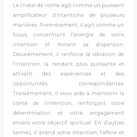
Le cristal de roche agit comme un puissant
amplificateur d’intentions de plusieurs
manières. Premièrement, il agit comme un
focus, concentrant l’énergie de votre
intention et évitant sa dispersion.
Deuxièmement, il renforce la vibration de
l’intention, la rendant plus puissante et
attirant des expériences et des
opportunités correspondantes.
Troisièmement, il vous aide à maintenir la
clarté de l’intention, renforçant votre
détermination et votre engagement
envers votre objectif spirituel. En d’autres
termes, il prend votre intention, l’affine et