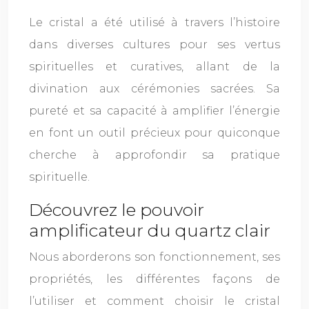
Le cristal a été utilisé à travers l’histoire
dans diverses cultures pour ses vertus
spirituelles et curatives, allant de la
divination aux cérémonies sacrées. Sa
pureté et sa capacité à amplifier l’énergie
en font un outil précieux pour quiconque
cherche à approfondir sa pratique
spirituelle.
Découvrez le pouvoir
amplificateur du quartz clair
Nous aborderons son fonctionnement, ses
propriétés, les différentes façons de
l’utiliser et comment choisir le cristal