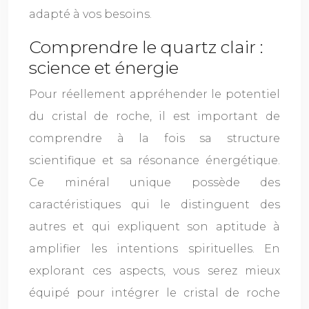
adapté à vos besoins.
Comprendre le quartz clair :
science et énergie
Pour réellement appréhender le potentiel
du cristal de roche, il est important de
comprendre à la fois sa structure
scientifique et sa résonance énergétique.
Ce minéral unique possède des
caractéristiques qui le distinguent des
autres et qui expliquent son aptitude à
amplifier les intentions spirituelles. En
explorant ces aspects, vous serez mieux
équipé pour intégrer le cristal de roche