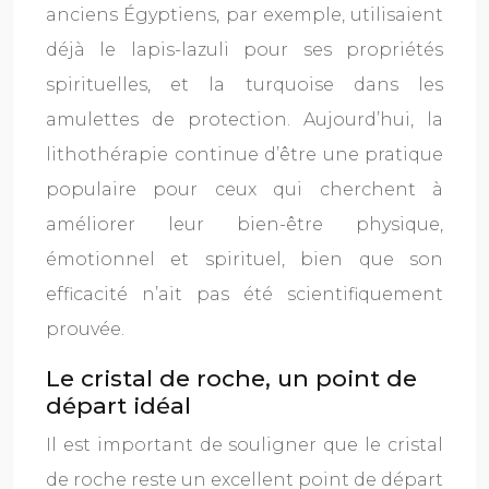
anciens Égyptiens, par exemple, utilisaient
déjà le lapis-lazuli pour ses propriétés
spirituelles, et la turquoise dans les
amulettes de protection. Aujourd’hui, la
lithothérapie continue d’être une pratique
populaire pour ceux qui cherchent à
améliorer leur bien-être physique,
émotionnel et spirituel, bien que son
efficacité n’ait pas été scientifiquement
prouvée.
Le cristal de roche, un point de
départ idéal
Il est important de souligner que le cristal
de roche reste un excellent point de départ