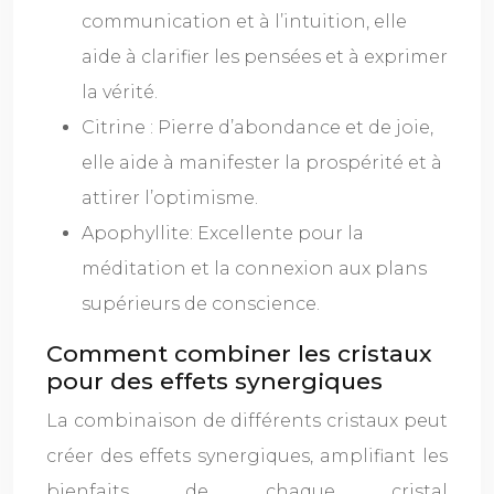
communication et à l’intuition, elle
aide à clarifier les pensées et à exprimer
la vérité.
Citrine : Pierre d’abondance et de joie,
elle aide à manifester la prospérité et à
attirer l’optimisme.
Apophyllite: Excellente pour la
méditation et la connexion aux plans
supérieurs de conscience.
Comment combiner les cristaux
pour des effets synergiques
La combinaison de différents cristaux peut
créer des effets synergiques, amplifiant les
bienfaits de chaque cristal