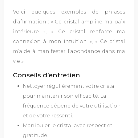
Voici quelques exemples de phrases
d’affirmation : « Ce cristal amplifie ma paix
intérieure », « Ce cristal renforce ma
connexion à mon intuition », « Ce cristal
m’aide à manifester l’abondance dans ma
vie ».
Conseils d’entretien
Nettoyer régulièrement votre cristal
pour maintenir son efficacité. La
fréquence dépend de votre utilisation
et de votre ressenti.
Manipuler le cristal avec respect et
gratitude.