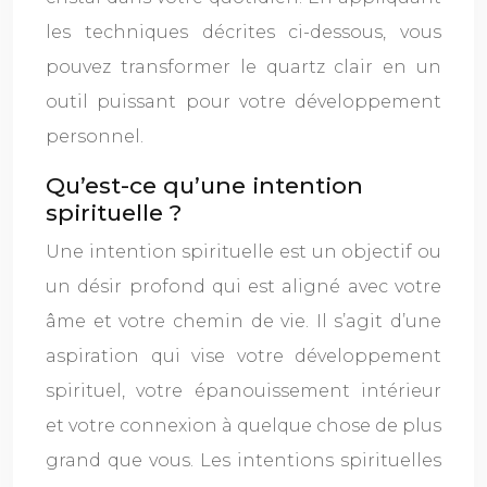
les techniques décrites ci-dessous, vous
pouvez transformer le quartz clair en un
outil puissant pour votre développement
personnel.
Qu’est-ce qu’une intention
spirituelle ?
Une intention spirituelle est un objectif ou
un désir profond qui est aligné avec votre
âme et votre chemin de vie. Il s’agit d’une
aspiration qui vise votre développement
spirituel, votre épanouissement intérieur
et votre connexion à quelque chose de plus
grand que vous. Les intentions spirituelles