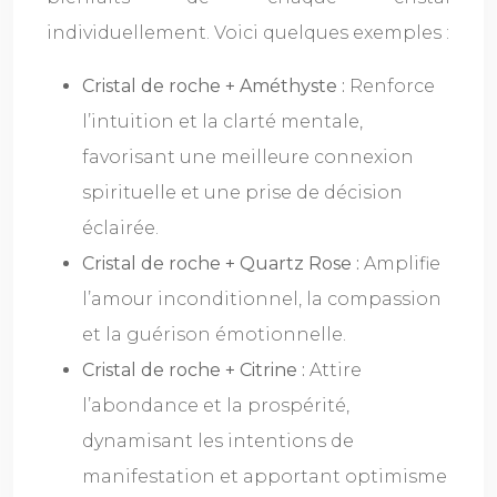
individuellement. Voici quelques exemples :
Cristal de roche + Améthyste :
Renforce
l’intuition et la clarté mentale,
favorisant une meilleure connexion
spirituelle et une prise de décision
éclairée.
Cristal de roche + Quartz Rose :
Amplifie
l’amour inconditionnel, la compassion
et la guérison émotionnelle.
Cristal de roche + Citrine :
Attire
l’abondance et la prospérité,
dynamisant les intentions de
manifestation et apportant optimisme