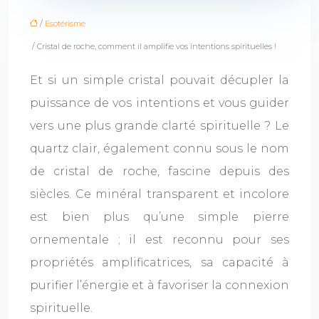
/
Esotérisme
/ Cristal de roche, comment il amplifie vos intentions spirituelles !
Et si un simple cristal pouvait décupler la
puissance de vos intentions et vous guider
vers une plus grande clarté spirituelle ? Le
quartz clair, également connu sous le nom
de cristal de roche, fascine depuis des
siècles. Ce minéral transparent et incolore
est bien plus qu’une simple pierre
ornementale ; il est reconnu pour ses
propriétés amplificatrices, sa capacité à
purifier l’énergie et à favoriser la connexion
spirituelle.