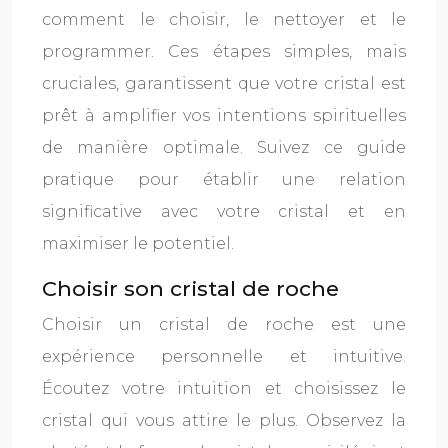
comment le choisir, le nettoyer et le
programmer. Ces étapes simples, mais
cruciales, garantissent que votre cristal est
prêt à amplifier vos intentions spirituelles
de manière optimale. Suivez ce guide
pratique pour établir une relation
significative avec votre cristal et en
maximiser le potentiel.
Choisir son cristal de roche
Choisir un cristal de roche est une
expérience personnelle et intuitive.
Écoutez votre intuition et choisissez le
cristal qui vous attire le plus. Observez la