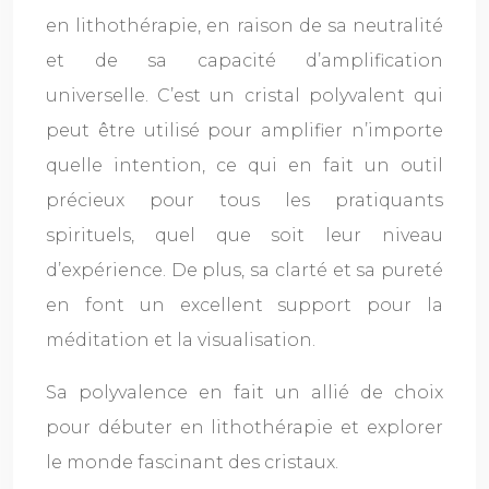
en lithothérapie, en raison de sa neutralité
et de sa capacité d’amplification
universelle. C’est un cristal polyvalent qui
peut être utilisé pour amplifier n’importe
quelle intention, ce qui en fait un outil
précieux pour tous les pratiquants
spirituels, quel que soit leur niveau
d’expérience. De plus, sa clarté et sa pureté
en font un excellent support pour la
méditation et la visualisation.
Sa polyvalence en fait un allié de choix
pour débuter en lithothérapie et explorer
le monde fascinant des cristaux.