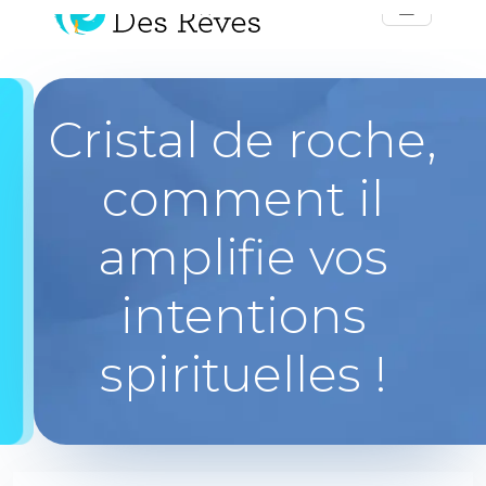
Cristal de roche,
comment il
amplifie vos
intentions
spirituelles !