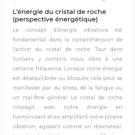
L’énergie du cristal de roche
(perspective énergétique)
Le concept d’énergie vibratoire est
fondamental dans la compréhension de
l’action du cristal de roche. Tout dans
l’univers, y compris nous, vibre à une
certaine fréquence. Lorsque notre énergie
est déséquilibrée ou bloquée, cela peut se
manifester par du stress, de la fatigue ou
un mal-être général. Le cristal de roche
interagit avec notre énergie en
harmonisant et en amplifiant notre propre
vibration, agissant comme un résonateur.