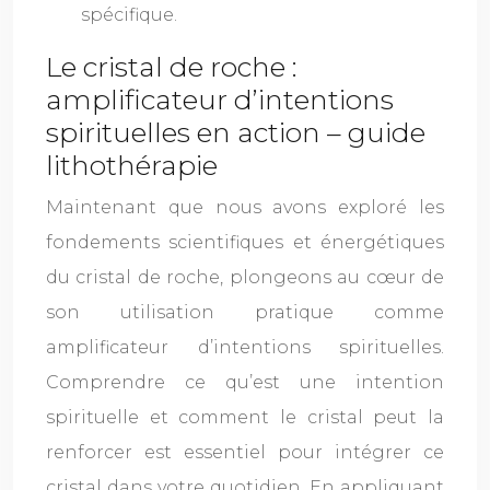
spécifique.
Le cristal de roche :
amplificateur d’intentions
spirituelles en action – guide
lithothérapie
Maintenant que nous avons exploré les
fondements scientifiques et énergétiques
du cristal de roche, plongeons au cœur de
son utilisation pratique comme
amplificateur d’intentions spirituelles.
Comprendre ce qu’est une intention
spirituelle et comment le cristal peut la
renforcer est essentiel pour intégrer ce
cristal dans votre quotidien. En appliquant