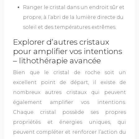
Ranger le cristal dans un endroit sûr et
propre, à l’abri de la lumière directe du
soleil et des températures extrêmes.
Explorer d’autres cristaux
pour amplifier vos intentions
– lithothérapie avancée
Bien que le cristal de roche soit un
excellent point de départ, il existe de
nombreux autres cristaux qui peuvent
également amplifier vos intentions.
Chaque cristal possède ses propres
propriétés et énergies uniques, qui
peuvent compléter et renforcer l’action du