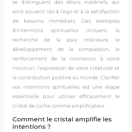
se distinguent des désirs matériels, qui
sont souvent liés à l’ego et à la satisfaction
de besoins immédiats. Des exemples
d’intentions spirituelles incluent la
recherche de la paix intérieure, le
développement de la compassion, le
renforcement de la connexion à votre
intuition, l’expression de votre créativité et
la contribution positive au monde. Clarifier
vos intentions spirituelles est une étape
essentielle pour utiliser efficacement le
cristal de roche comme amplificateur.
Comment le cristal amplifie les
intentions ?