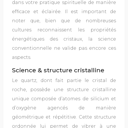
dans votre pratique spirituelle de manière
efficace et éclairée. Il est important de
noter que, bien que de nombreuses
cultures reconnaissent les propriétés
énergétiques des cristaux, la science
conventionnelle ne valide pas encore ces
aspects.
Science & structure cristalline
Le quartz, dont fait partie le cristal de
roche, possède une structure cristalline
unique composée d’atomes de silicium et
d’oxygène agencés de manière
géométrique et répétitive. Cette structure
ordonnée lui permet de vibrer à une