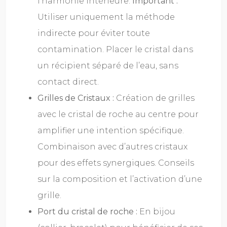
l’harmonie intérieure.
Important :
Utiliser uniquement la méthode
indirecte pour éviter toute
contamination. Placer le cristal dans
un récipient séparé de l’eau, sans
contact direct.
Grilles de Cristaux :
Création de grilles
avec le cristal de roche au centre pour
amplifier une intention spécifique.
Combinaison avec d’autres cristaux
pour des effets synergiques. Conseils
sur la composition et l’activation d’une
grille.
Port du cristal de roche :
En bijou