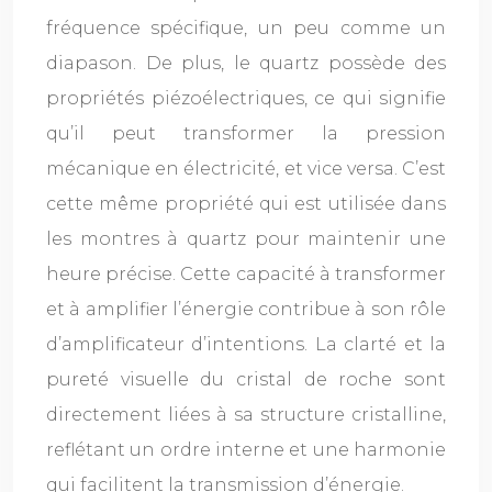
fréquence spécifique, un peu comme un
diapason. De plus, le quartz possède des
propriétés piézoélectriques, ce qui signifie
qu’il peut transformer la pression
mécanique en électricité, et vice versa. C’est
cette même propriété qui est utilisée dans
les montres à quartz pour maintenir une
heure précise. Cette capacité à transformer
et à amplifier l’énergie contribue à son rôle
d’amplificateur d’intentions. La clarté et la
pureté visuelle du cristal de roche sont
directement liées à sa structure cristalline,
reflétant un ordre interne et une harmonie
qui facilitent la transmission d’énergie.