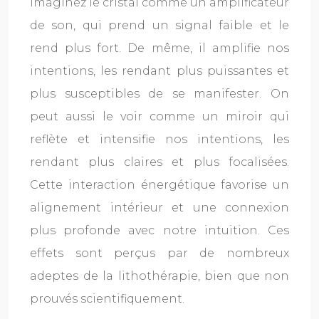
Imaginez le cristal comme un amplificateur
de son, qui prend un signal faible et le
rend plus fort. De même, il amplifie nos
intentions, les rendant plus puissantes et
plus susceptibles de se manifester. On
peut aussi le voir comme un miroir qui
reflète et intensifie nos intentions, les
rendant plus claires et plus focalisées.
Cette interaction énergétique favorise un
alignement intérieur et une connexion
plus profonde avec notre intuition. Ces
effets sont perçus par de nombreux
adeptes de la lithothérapie, bien que non
prouvés scientifiquement.