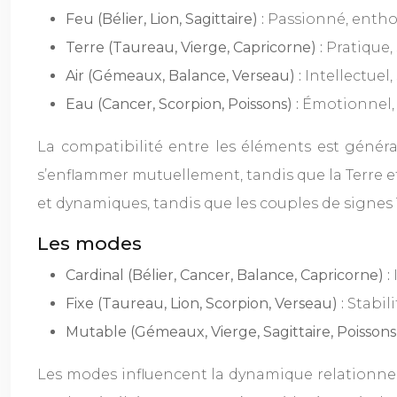
Feu (Bélier, Lion, Sagittaire) :
Passionné, entho
Terre (Taureau, Vierge, Capricorne) :
Pratique, 
Air (Gémeaux, Balance, Verseau) :
Intellectuel,
Eau (Cancer, Scorpion, Poissons) :
Émotionnel, i
La compatibilité entre les éléments est généra
s’enflammer mutuellement, tandis que la Terre et 
et dynamiques, tandis que les couples de signes 
Les modes
Cardinal (Bélier, Cancer, Balance, Capricorne) :
Fixe (Taureau, Lion, Scorpion, Verseau) :
Stabil
Mutable (Gémeaux, Vierge, Sagittaire, Poissons
Les modes influencent la dynamique relationne