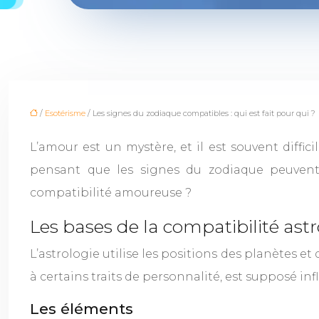
/
Esotérisme
/ Les signes du zodiaque compatibles : qui est fait pour qui ?
L’amour est un mystère, et il est souvent diffic
pensant que les signes du zodiaque peuvent i
compatibilité amoureuse ?
Les bases de la compatibilité ast
L’astrologie utilise les positions des planètes 
à certains traits de personnalité, est supposé i
Les éléments