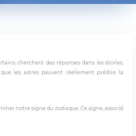
Certains cherchent des réponses dans les étoiles,
 que les astres peuvent réellement prédire la
rminer notre signe du zodiaque. Ce signe, associé