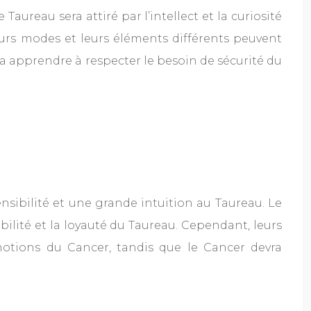
Taureau sera attiré par l’intellect et la curiosité
eurs modes et leurs éléments différents peuvent
ra apprendre à respecter le besoin de sécurité du
nsibilité et une grande intuition au Taureau. Le
bilité et la loyauté du Taureau. Cependant, leurs
motions du Cancer, tandis que le Cancer devra