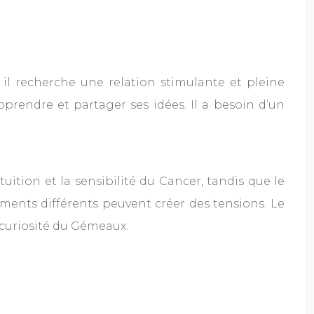
 il recherche une relation stimulante et pleine
pprendre et partager ses idées. Il a besoin d’un
uition et la sensibilité du Cancer, tandis que le
ments différents peuvent créer des tensions. Le
 curiosité du Gémeaux.