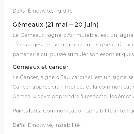
Défis :
Émotivité, rigidité.
Gémeaux (21 mai – 20 juin)
Le Gémeaux, signe d’Air mutable, est un signe 
d’échanges. Le Gémeaux est un signe curieux et 
partenaire qui puisse stimuler son esprit et qui s
Gémeaux et cancer
Le Cancer, signe d’Eau cardinal, est un signe se
Cancer appréciera l’intellect et la communicat
Gémeaux devra apprendre à respecter les émotion
Points forts :
Communication, sensibilité, intellig
Défis :
Émotivité, instabilité.