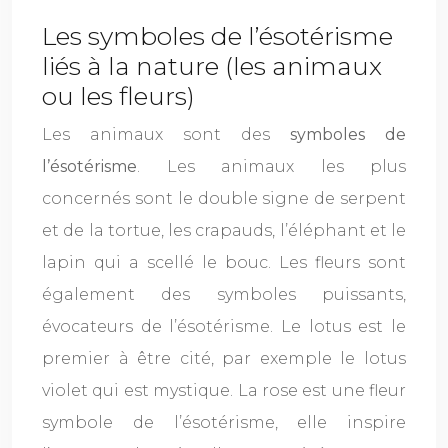
Les symboles de l’ésotérisme
liés à la nature (les animaux
ou les fleurs)
Les animaux sont des
symboles de
l’ésotérisme
. Les animaux les plus
concernés sont le double signe de serpent
et de la tortue, les crapauds, l’éléphant et le
lapin qui a scellé le bouc. Les fleurs sont
également des symboles puissants,
évocateurs de l’ésotérisme. Le lotus est le
premier à être cité, par exemple le lotus
violet qui est mystique. La rose est une fleur
symbole de l’ésotérisme, elle inspire