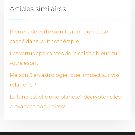
Articles similaires
Pierre jade verte signification : un trésor
caché dans la lithothérapie
Les vertus apaisantes de la calcite bleue sur
votre esprit
Maison 5 en astrologie : quel impact sur vos
relations ?
La lune est-elle une planète? décryptons les
croyances populaires!