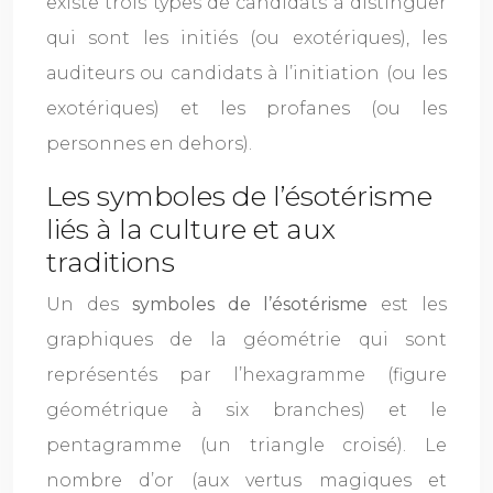
existe trois types de candidats à distinguer
qui sont les initiés (ou exotériques), les
auditeurs ou candidats à l’initiation (ou les
exotériques) et les profanes (ou les
personnes en dehors).
Les symboles de l’ésotérisme
liés à la culture et aux
traditions
Un des
symboles de l’ésotérisme
est les
graphiques de la géométrie qui sont
représentés par l’hexagramme (figure
géométrique à six branches) et le
pentagramme (un triangle croisé). Le
nombre d’or (aux vertus magiques et