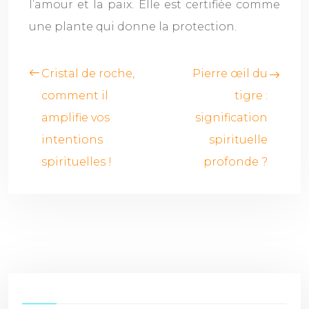
l’amour et la paix. Elle est certifiée comme
une plante qui donne la protection.
Cristal de roche,
Pierre œil du
comment il
tigre :
amplifie vos
signification
intentions
spirituelle
spirituelles !
profonde ?