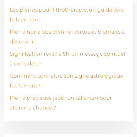
Les pierres pour lithothérapie, un guide vers
le bien-être
Pierre noire obsidienne : vertus et bienfaits à
découvrir
Signification réveil à 5h: un message spirituel
à considérer
Comment connaître son signe astrologique
facilement?
Pierre précieuse jade : un talisman pour
attirer la chance ?