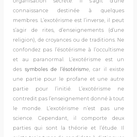
organisation secrète. Il s’agit d’une
connaissance destinée à quelques
membres. L’exotérisme est l’inverse, il peut
s’agir de rites, d’enseignements (d’une
religion), de croyances ou de traditions. Ne
confondez pas l’ésotérisme à l’occultisme
et au paranormal. L’exotérisme est un
des
symboles de l’ésotérism
e, car il existe
une partie pour le profane et une autre
partie pour l’initié. L’exotérisme ne
contredit pas l’enseignement donné à tout
le monde. L’exotérisme n’est pas une
science. Cependant, il comporte deux
parties qui sont la théorie et l’étude. Il