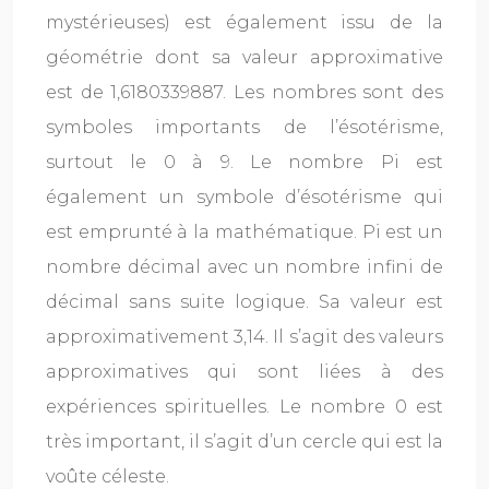
mystérieuses) est également issu de la
géométrie dont sa valeur approximative
est de 1,6180339887. Les nombres sont des
symboles importants de l’ésotérisme,
surtout le 0 à 9. Le nombre Pi est
également un symbole d’ésotérisme qui
est emprunté à la mathématique. Pi est un
nombre décimal avec un nombre infini de
décimal sans suite logique. Sa valeur est
approximativement 3,14. Il s’agit des valeurs
approximatives qui sont liées à des
expériences spirituelles. Le nombre 0 est
très important, il s’agit d’un cercle qui est la
voûte céleste.