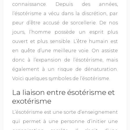
connaissance. Depuis des années,
l’ésotérisme a vécu dans la discrétion, par
peur d’être accusé de sorcellerie. De nos
jours, l’homme possède un esprit plus
ouvert et plus sensible. L’être humain est
en quête d’une meilleure voie. On assiste
donc à l’expansion de l’ésotérisme, mais
également à un risque de dénaturation.
Voici quelques symboles de l’ésotérisme.
La liaison entre ésotérisme et
exotérisme
L’ésotérisme est une sorte d’enseignement
qui permet à une personne d’initier une