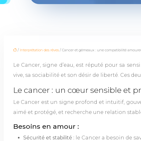
/
Interprétation des rêves
/ Cancer et gémeaux : une compatibilité amoureu
Le Cancer, signe d’eau, est réputé pour sa sensi
vive, sa sociabilité et son désir de liberté. Ces d
Le cancer : un cœur sensible et p
Le Cancer est un signe profond et intuitif, gouve
aimé et protégé, et recherche une relation stabl
Besoins en amour :
Sécurité et stabilité :
le Cancer a besoin de savo