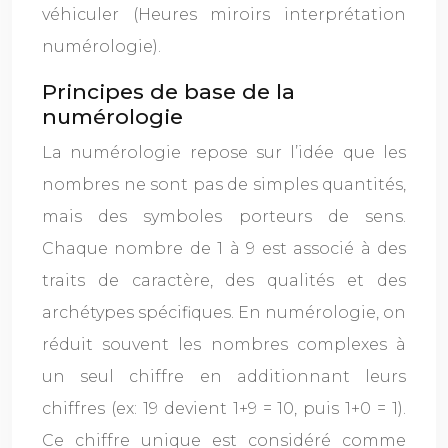
véhiculer (Heures miroirs interprétation
numérologie).
Principes de base de la
numérologie
La numérologie repose sur l’idée que les
nombres ne sont pas de simples quantités,
mais des symboles porteurs de sens.
Chaque nombre de 1 à 9 est associé à des
traits de caractère, des qualités et des
archétypes spécifiques. En numérologie, on
réduit souvent les nombres complexes à
un seul chiffre en additionnant leurs
chiffres (ex: 19 devient 1+9 = 10, puis 1+0 = 1).
Ce chiffre unique est considéré comme