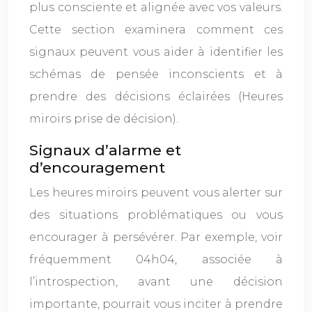
plus consciente et alignée avec vos valeurs.
Cette section examinera comment ces
signaux peuvent vous aider à identifier les
schémas de pensée inconscients et à
prendre des décisions éclairées (Heures
miroirs prise de décision).
Signaux d’alarme et
d’encouragement
Les heures miroirs peuvent vous alerter sur
des situations problématiques ou vous
encourager à persévérer. Par exemple, voir
fréquemment 04h04, associée à
l’introspection, avant une décision
importante, pourrait vous inciter à prendre