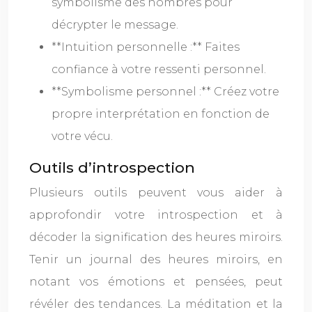
symbolisme des nombres pour
décrypter le message.
**Intuition personnelle :** Faites
confiance à votre ressenti personnel.
**Symbolisme personnel :** Créez votre
propre interprétation en fonction de
votre vécu.
Outils d’introspection
Plusieurs outils peuvent vous aider à
approfondir votre introspection et à
décoder la signification des heures miroirs.
Tenir un journal des heures miroirs, en
notant vos émotions et pensées, peut
révéler des tendances. La méditation et la