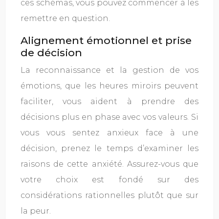
ces schémas, vous pouvez commencer à les
remettre en question.
Alignement émotionnel et prise
de décision
La reconnaissance et la gestion de vos
émotions, que les heures miroirs peuvent
faciliter, vous aident à prendre des
décisions plus en phase avec vos valeurs. Si
vous vous sentez anxieux face à une
décision, prenez le temps d’examiner les
raisons de cette anxiété. Assurez-vous que
votre choix est fondé sur des
considérations rationnelles plutôt que sur
la peur.