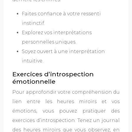
Faites confiance à votre ressenti
instinctif.
Explorez vos interprétations
personnelles uniques.
Soyez ouvert à une interprétation
intuitive.
Exercices d’introspection
émotionnelle
Pour approfondir votre compréhension du
lien entre les heures miroirs et vos
émotions, vous pouvez pratiquer des
exercices d’introspection. Tenez un journal
des heures miroirs que vous observez, en