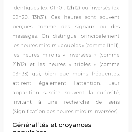
identiques (ex: 01h01, 12h12) ou inversés (ex:
02h20, 13h31). Ces heures sont souvent
perçues comme des signaux ou des
messages. On distingue principalement
les heures miroirs « doubles » (comme 11h11),
les heures miroirs « inversées » (comme
21h12) et les heures « triples » (comme
03h33) qui, bien que moins fréquentes,
attirent également l’attention. Leur
apparition suscite souvent la curiosité,
invitant à une recherche de sens
(Signification des heures miroirs inversées).
Généralités et croyances