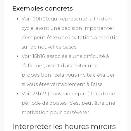
Exemples concrets
Voir 00h00, qui représente la fin d’un
cycle, avant une décision importante :
c’est peut-être une invitation à repartir
sur de nouvelles bases.
Voir 16h16, associée à une difficulté à
s’affirmer, avant d’accepter une
proposition : cela vous incite à évaluer
si vous êtes véritablement à l’aise.
Voir 23h23 (nouveau départ) lors d’une
période de doutes : c’est peut être une
motivation pour persévérer.
Interpréter les heures miroirs