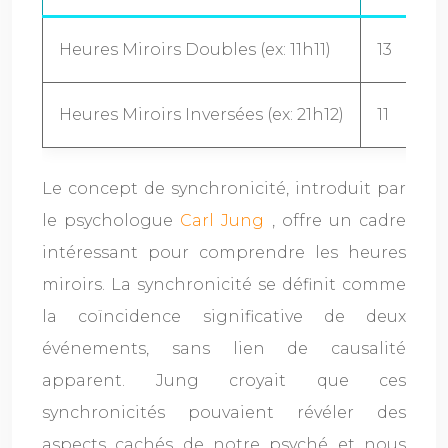
Heures Miroirs Doubles (ex: 11h11)
13
Heures Miroirs Inversées (ex: 21h12)
11
Le concept de synchronicité, introduit par
le psychologue
Carl Jung
, offre un cadre
intéressant pour comprendre les heures
miroirs. La synchronicité se définit comme
la coïncidence significative de deux
événements, sans lien de causalité
apparent. Jung croyait que ces
synchronicités pouvaient révéler des
aspects cachés de notre psyché et nous