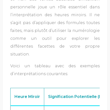
personnelle joue un rôle essentiel dans
l’interprétation des heures miroirs. Il ne
s’agit pas d’appliquer des formules toutes
faites, mais plutôt d’utiliser la numérologie
comme un outil pour explorer les
différentes facettes de votre propre
situation.
Voici un tableau avec des exemples
d’interprétations courantes:
Heure Miroir
Signification Potentielle (Num