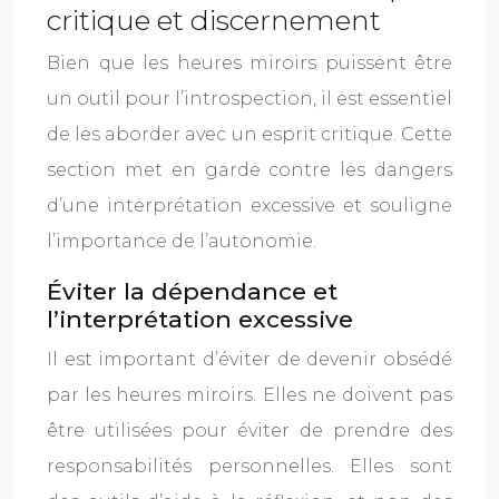
critique et discernement
Bien que les heures miroirs puissent être
un outil pour l’introspection, il est essentiel
de les aborder avec un esprit critique. Cette
section met en garde contre les dangers
d’une interprétation excessive et souligne
l’importance de l’autonomie.
Éviter la dépendance et
l’interprétation excessive
Il est important d’éviter de devenir obsédé
par les heures miroirs. Elles ne doivent pas
être utilisées pour éviter de prendre des
responsabilités personnelles. Elles sont