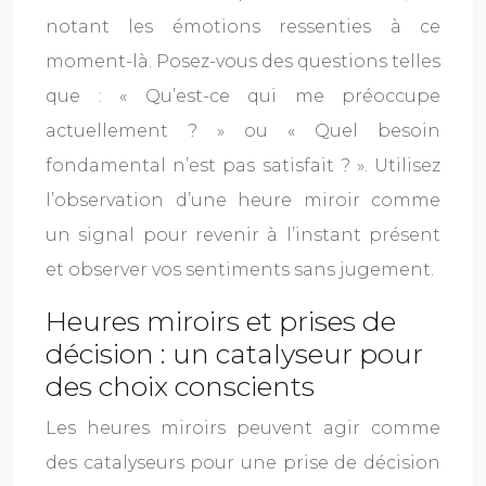
notant les émotions ressenties à ce
moment-là. Posez-vous des questions telles
que : « Qu’est-ce qui me préoccupe
actuellement ? » ou « Quel besoin
fondamental n’est pas satisfait ? ». Utilisez
l’observation d’une heure miroir comme
un signal pour revenir à l’instant présent
et observer vos sentiments sans jugement.
Heures miroirs et prises de
décision : un catalyseur pour
des choix conscients
Les heures miroirs peuvent agir comme
des catalyseurs pour une prise de décision