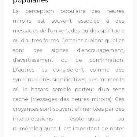
populaires
La perception populaire des heures
miroirs est souvent associée à des
messages de l’univers, des guides spirituels
ou d’autres forces. Certains croient qu’elles
sont des signes d’encouragement,
d’avertissement ou de confirmation.
D’autres les considèrent comme des
synchronicités significatives, des moments
où le hasard semble porteur d’un sens
caché (Messages des heures miroirs). Ces
croyances sont souvent alimentées par des
interprétations ésotériques ou
numérologiques. Il est important de noter