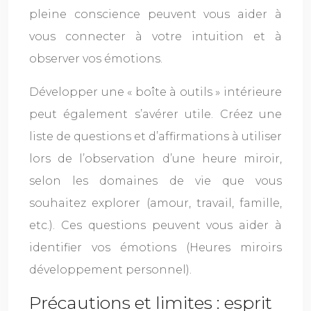
pleine conscience peuvent vous aider à
vous connecter à votre intuition et à
observer vos émotions.
Développer une « boîte à outils » intérieure
peut également s’avérer utile. Créez une
liste de questions et d’affirmations à utiliser
lors de l’observation d’une heure miroir,
selon les domaines de vie que vous
souhaitez explorer (amour, travail, famille,
etc.). Ces questions peuvent vous aider à
identifier vos émotions (Heures miroirs
développement personnel).
Précautions et limites : esprit