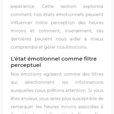
expérience. Cette section explorera
comment nos états émotionnels peuvent
influencer notre perception des heures
miroirs et comment, inversement, ces
dernières peuvent nous aider à mieux
comprendre et gérer nos émotions.
L’état émotionnel comme filtre
perceptuel
Nos émotions agissent comme des filtres
qui sélectionnent les informations
auxquelles nous prêtons attention. Si vous
êtes anxieux, vous serez plus susceptible de
remarquer les heures miroirs associées à