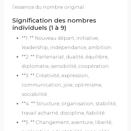
l’essence du nombre original.
Signification des nombres
individuels (1 à 9)
**1 :** Nouveau départ, initiative,
leadership, indépendance, ambition.
**2 :** Partenariat, dualité, équilibre,
diplomatie, sensibilité, coopération.
**3 :** Créativité, expression,
communication, joie, optimisme,
sociabilité.
**4 :** Structure, organisation, stabilité,
travail acharné, discipline, fiabilité.
**5 :** Changement, aventure, liberté,