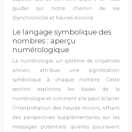
guider sur notre chemin de vie
(Synchronicité et heures miroirs).
Le langage symbolique des
nombres : aperçu
numérologique
La numérologie, un système de croyances
ancien, attribue une signification
symbolique à chaque nombre. Cette
section explorera les bases de la
numérologie et comment elle peut éclairer
l’interprétation des heures miroirs, offrant
des perspectives supplémentaires sur les
messages potentiels qu’elles pourraient