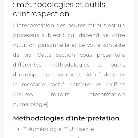
: méthodologies et outils
d’introspection
L’interprétation des heures miroirs est un
processus subjectif qui dépend de votre
intuition personnelle et de votre contexte
de vie. Cette section vous présentera
différentes méthodologies et outils
d’introspection pour vous aider à décoder
le message caché derrière les chiffres
(Heures miroirs interprétation
numérologie).
Méthodologies d’interprétation
**Numérologie :** Utilisez le