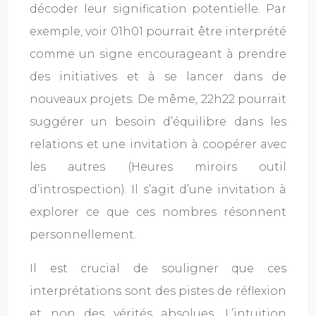
décoder leur signification potentielle. Par
exemple, voir 01h01 pourrait être interprété
comme un signe encourageant à prendre
des initiatives et à se lancer dans de
nouveaux projets. De même, 22h22 pourrait
suggérer un besoin d’équilibre dans les
relations et une invitation à coopérer avec
les autres (Heures miroirs outil
d’introspection). Il s’agit d’une invitation à
explorer ce que ces nombres résonnent
personnellement.
Il est crucial de souligner que ces
interprétations sont des pistes de réflexion
et non des vérités absolues. L’intuition