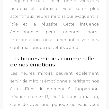
l’inquiétude ou à l’incertitude. Si vous êtes
heureux et optimiste, vous serez plus
attentif aux heures miroirs qui évoquent la
joie et la réussite. Cette influence
émotionnelle peut orienter notre
interprétation, nous amenant à voir des
confirmations de nos états d’âme.
Les heures miroirs comme reflet
de nos émotions
Les heures miroirs peuvent également
servir de miroirs émotionnels, reflétant nos
états d’âme du moment. Si l’apparition
fréquente de 13h13, liée à la transformation,
coïncide avec une période où vous vous