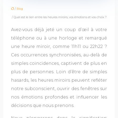
/
Blog
/ Quel est le lien entre les heures miroirs, vos émotions et vos choix ?
Avez-vous déjà jeté un coup d’œil à votre
téléphone ou à une horloge et remarqué
une heure miroir, comme 11h11 ou 22h22 ?
Ces occurrences synchronisées, au-delà de
simples coïncidences, captivent de plus en
plus de personnes. Loin d’être de simples
hasards, les heures miroirs peuvent refléter
notre subconscient, ouvrir des fenêtres sur
nos émotions profondes et influencer les
décisions que nous prenons.