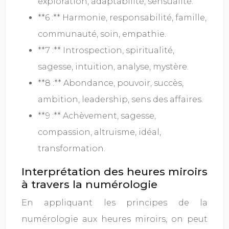
exploration, adaptabilité, sensualité.
**6 :** Harmonie, responsabilité, famille,
communauté, soin, empathie.
**7 :** Introspection, spiritualité,
sagesse, intuition, analyse, mystère.
**8 :** Abondance, pouvoir, succès,
ambition, leadership, sens des affaires.
**9 :** Achèvement, sagesse,
compassion, altruisme, idéal,
transformation.
Interprétation des heures miroirs
à travers la numérologie
En appliquant les principes de la
numérologie aux heures miroirs, on peut