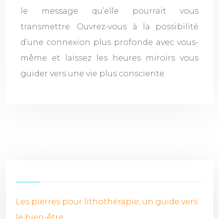
le message qu’elle pourrait vous
transmettre. Ouvrez-vous à la possibilité
d’une connexion plus profonde avec vous-
même et laissez les heures miroirs vous
guider vers une vie plus consciente.
Les pierres pour lithothérapie, un guide vers
le bien-être