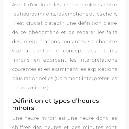
Avant d’explorer les liens complexes entre
les heures miroirs, les émotions et les choix,
il est crucial d’établir une définition claire
de ce phénomène et de séparer les faits
des interprétations courantes. Ce chapitre
vise à clarifier le concept des heures
miroirs, en abordant les interprétations
courantes et en examinant les explications
plus rationnelles (Comment interpréter les
heures miroirs).
Définition et types d’heures
miroirs
Une heure miroir est une heure dont les
chiffres des heures et des minutes sont