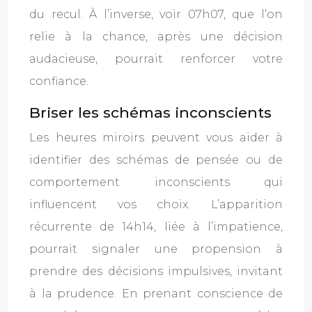
du recul. À l’inverse, voir 07h07, que l’on
relie à la chance, après une décision
audacieuse, pourrait renforcer votre
confiance.
Briser les schémas inconscients
Les heures miroirs peuvent vous aider à
identifier des schémas de pensée ou de
comportement inconscients qui
influencent vos choix. L’apparition
récurrente de 14h14, liée à l’impatience,
pourrait signaler une propension à
prendre des décisions impulsives, invitant
à la prudence. En prenant conscience de