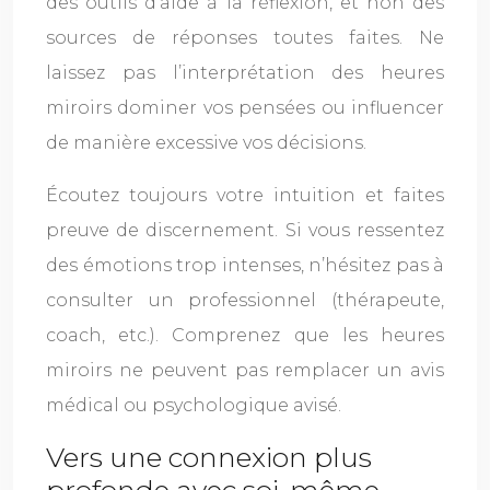
des outils d’aide à la réflexion, et non des
sources de réponses toutes faites. Ne
laissez pas l’interprétation des heures
miroirs dominer vos pensées ou influencer
de manière excessive vos décisions.
Écoutez toujours votre intuition et faites
preuve de discernement. Si vous ressentez
des émotions trop intenses, n’hésitez pas à
consulter un professionnel (thérapeute,
coach, etc.). Comprenez que les heures
miroirs ne peuvent pas remplacer un avis
médical ou psychologique avisé.
Vers une connexion plus