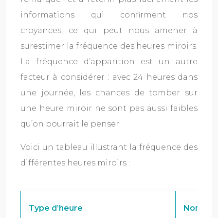
informations qui confirment nos
croyances, ce qui peut nous amener à
surestimer la fréquence des heures miroirs.
La fréquence d’apparition est un autre
facteur à considérer : avec 24 heures dans
une journée, les chances de tomber sur
une heure miroir ne sont pas aussi faibles
qu’on pourrait le penser.
Voici un tableau illustrant la fréquence des
différentes heures miroirs :
Type d’heure
Nombre 