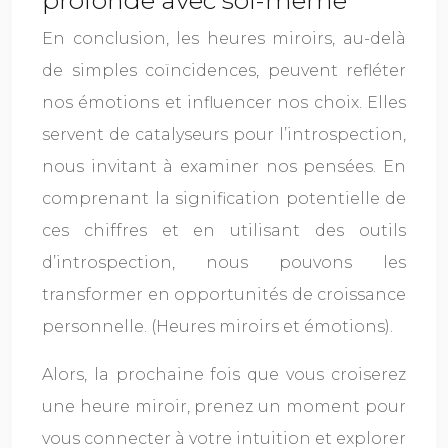
profonde avec soi-même
En conclusion, les heures miroirs, au-delà
de simples coïncidences, peuvent refléter
nos émotions et influencer nos choix. Elles
servent de catalyseurs pour l’introspection,
nous invitant à examiner nos pensées. En
comprenant la signification potentielle de
ces chiffres et en utilisant des outils
d’introspection, nous pouvons les
transformer en opportunités de croissance
personnelle. (Heures miroirs et émotions).
Alors, la prochaine fois que vous croiserez
une heure miroir, prenez un moment pour
vous connecter à votre intuition et explorer