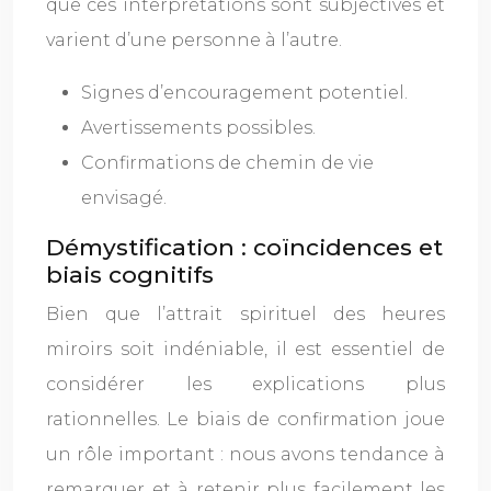
que ces interprétations sont subjectives et
varient d’une personne à l’autre.
Signes d’encouragement potentiel.
Avertissements possibles.
Confirmations de chemin de vie
envisagé.
Démystification : coïncidences et
biais cognitifs
Bien que l’attrait spirituel des heures
miroirs soit indéniable, il est essentiel de
considérer les explications plus
rationnelles. Le biais de confirmation joue
un rôle important : nous avons tendance à
remarquer et à retenir plus facilement les