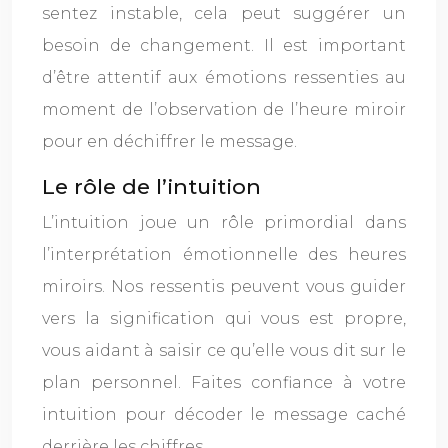
sentez instable, cela peut suggérer un
besoin de changement. Il est important
d’être attentif aux émotions ressenties au
moment de l’observation de l’heure miroir
pour en déchiffrer le message.
Le rôle de l’intuition
L’intuition joue un rôle primordial dans
l’interprétation émotionnelle des heures
miroirs. Nos ressentis peuvent vous guider
vers la signification qui vous est propre,
vous aidant à saisir ce qu’elle vous dit sur le
plan personnel. Faites confiance à votre
intuition pour décoder le message caché
derrière les chiffres.