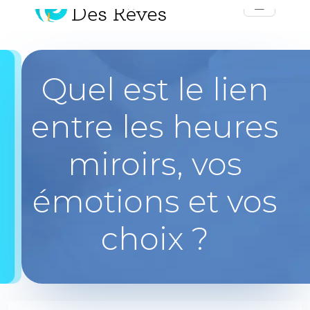
Quel est le lien
entre les heures
miroirs, vos
émotions et vos
choix ?