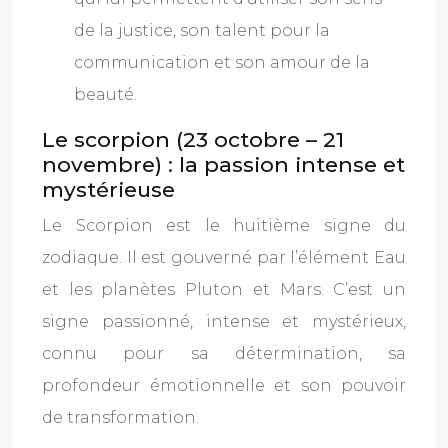
de la justice, son talent pour la
communication et son amour de la
beauté.
Le scorpion (23 octobre – 21
novembre) : la passion intense et
mystérieuse
Le Scorpion est le huitième signe du
zodiaque. Il est gouverné par l’élément Eau
et les planètes Pluton et Mars. C’est un
signe passionné, intense et mystérieux,
connu pour sa détermination, sa
profondeur émotionnelle et son pouvoir
de transformation.