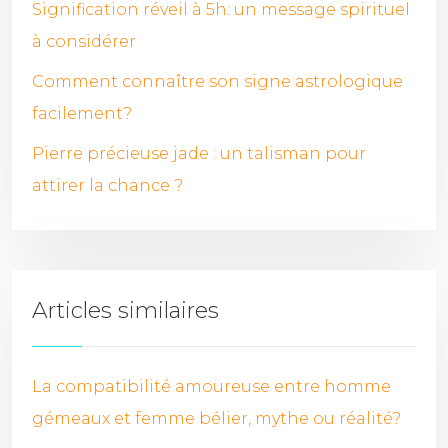
Signification réveil à 5h: un message spirituel
à considérer
Comment connaître son signe astrologique
facilement?
Pierre précieuse jade : un talisman pour
attirer la chance ?
Articles similaires
La compatibilité amoureuse entre homme
gémeaux et femme bélier, mythe ou réalité?