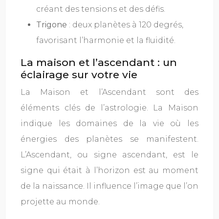
créant des tensions et des défis.
Trigone
: deux planètes à 120 degrés,
favorisant l’harmonie et la fluidité.
La maison et l’ascendant : un
éclairage sur votre vie
La Maison et l’Ascendant sont des
éléments clés de l’astrologie. La Maison
indique les domaines de la vie où les
énergies des planètes se manifestent.
L’Ascendant, ou signe ascendant, est le
signe qui était à l’horizon est au moment
de la naissance. Il influence l’image que l’on
projette au monde.