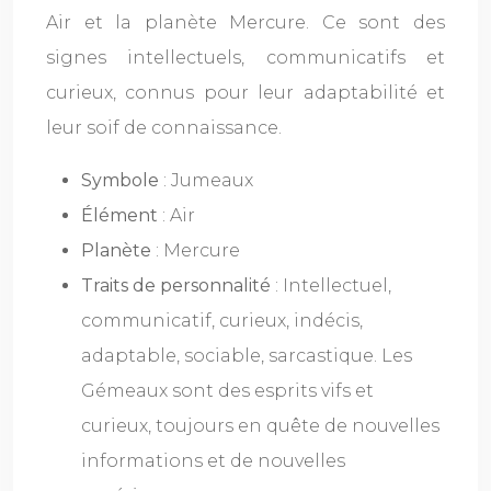
Air et la planète Mercure. Ce sont des
signes intellectuels, communicatifs et
curieux, connus pour leur adaptabilité et
leur soif de connaissance.
Symbole
: Jumeaux
Élément
: Air
Planète
: Mercure
Traits de personnalité
: Intellectuel,
communicatif, curieux, indécis,
adaptable, sociable, sarcastique. Les
Gémeaux sont des esprits vifs et
curieux, toujours en quête de nouvelles
informations et de nouvelles