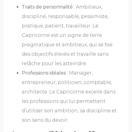
Traits de personnalité
: Ambitieux,
discipliné, responsable, pessimiste,
pratique, patient, travailleur. Le
Capricorne est un signe de terre
pragmatique et ambitieux, qui se fixe
des objectifs élevés et travaille sans
relâche pour les atteindre.
Professions idéales
: Manager,
entrepreneur, politicien, comptable,
architecte. Le Capricorne excelle dans
les professions qui lui permettent
d’utiliser son ambition, sa discipline et
son sens du devoir.