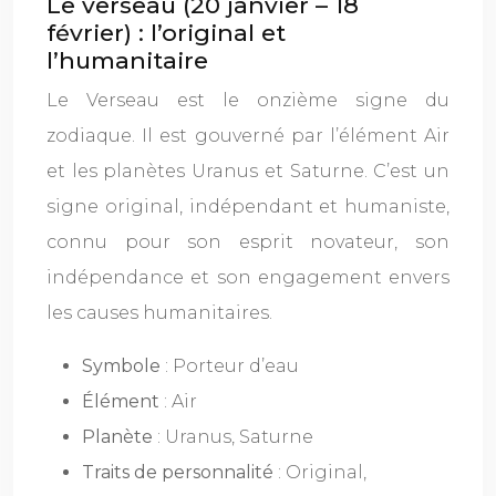
Le verseau (20 janvier – 18
février) : l’original et
l’humanitaire
Le Verseau est le onzième signe du
zodiaque. Il est gouverné par l’élément Air
et les planètes Uranus et Saturne. C’est un
signe original, indépendant et humaniste,
connu pour son esprit novateur, son
indépendance et son engagement envers
les causes humanitaires.
Symbole
: Porteur d’eau
Élément
: Air
Planète
: Uranus, Saturne
Traits de personnalité
: Original,