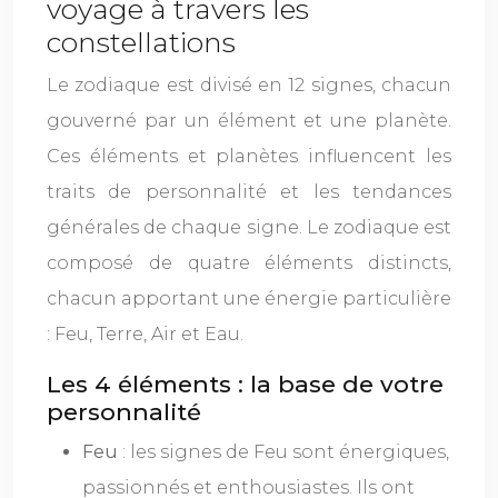
voyage à travers les
constellations
Le zodiaque est divisé en 12 signes, chacun
gouverné par un élément et une planète.
Ces éléments et planètes influencent les
traits de personnalité et les tendances
générales de chaque signe. Le zodiaque est
composé de quatre éléments distincts,
chacun apportant une énergie particulière
: Feu, Terre, Air et Eau.
Les 4 éléments : la base de votre
personnalité
Feu
: les signes de Feu sont énergiques,
passionnés et enthousiastes. Ils ont