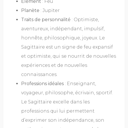
Élément
: Feu
Planète
: Jupiter
Traits de personnalité
: Optimiste,
aventureux, indépendant, impulsif,
honnête, philosophique, joyeux. Le
Sagittaire est un signe de feu expansif
et optimiste, qui se nourrit de nouvelles
expériences et de nouvelles
connaissances.
Professions idéales
: Enseignant,
voyageur, philosophe, écrivain, sportif.
Le Sagittaire excelle dans les
professions qui lui permettent
d’exprimer son indépendance, son