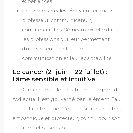
expériences.
Professions idéales
: Écrivain, journaliste,
professeur, communicateur,
commercial. Les Gémeaux excelle dans
les professions qui leur permettent
d’utiliser leur intellect, leur
communication et leur adaptabilité.
Le cancer (21 juin – 22 juillet) :
l’âme sensible et intuitive
Le Cancer est le quatrième signe du
zodiaque. Il est gouverné par l’élément Eau
et la planète Lune. C’est un signe sensible,
empathique et protecteur, connu pour son
intuition et sa sensibilité.