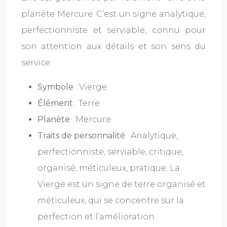
planète Mercure. C’est un signe analytique,
perfectionniste et serviable, connu pour
son attention aux détails et son sens du
service.
Symbole
: Vierge
Élément
: Terre
Planète
: Mercure
Traits de personnalité
: Analytique,
perfectionniste, serviable, critique,
organisé, méticuleux, pratique. La
Vierge est un signe de terre organisé et
méticuleux, qui se concentre sur la
perfection et l’amélioration.