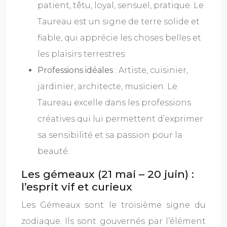
patient, têtu, loyal, sensuel, pratique. Le
Taureau est un signe de terre solide et
fiable, qui apprécie les choses belles et
les plaisirs terrestres.
Professions idéales
: Artiste, cuisinier,
jardinier, architecte, musicien. Le
Taureau excelle dans les professions
créatives qui lui permettent d’exprimer
sa sensibilité et sa passion pour la
beauté.
Les gémeaux (21 mai – 20 juin) :
l’esprit vif et curieux
Les Gémeaux sont le troisième signe du
zodiaque. Ils sont gouvernés par l’élément