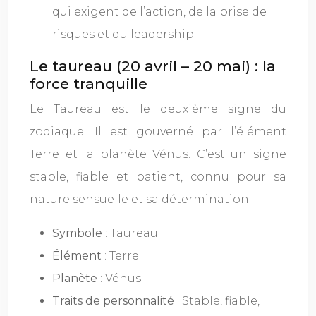
qui exigent de l’action, de la prise de
risques et du leadership.
Le taureau (20 avril – 20 mai) : la
force tranquille
Le Taureau est le deuxième signe du
zodiaque. Il est gouverné par l’élément
Terre et la planète Vénus. C’est un signe
stable, fiable et patient, connu pour sa
nature sensuelle et sa détermination.
Symbole
: Taureau
Élément
: Terre
Planète
: Vénus
Traits de personnalité
: Stable, fiable,