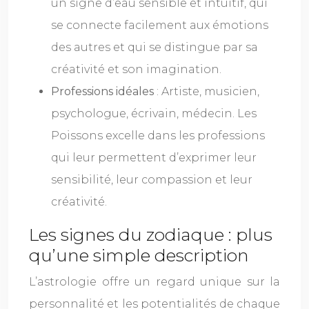
un signe d’eau sensible et intuitif, qui
se connecte facilement aux émotions
des autres et qui se distingue par sa
créativité et son imagination.
Professions idéales
: Artiste, musicien,
psychologue, écrivain, médecin. Les
Poissons excelle dans les professions
qui leur permettent d’exprimer leur
sensibilité, leur compassion et leur
créativité.
Les signes du zodiaque : plus
qu’une simple description
L’astrologie offre un regard unique sur la
personnalité et les potentialités de chaque