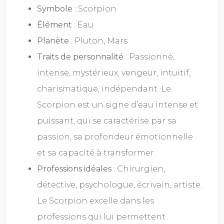
Symbole
: Scorpion
Élément
: Eau
Planète
: Pluton, Mars
Traits de personnalité
: Passionné,
intense, mystérieux, vengeur, intuitif,
charismatique, indépendant. Le
Scorpion est un signe d’eau intense et
puissant, qui se caractérise par sa
passion, sa profondeur émotionnelle
et sa capacité à transformer.
Professions idéales
: Chirurgien,
détective, psychologue, écrivain, artiste.
Le Scorpion excelle dans les
professions qui lui permettent