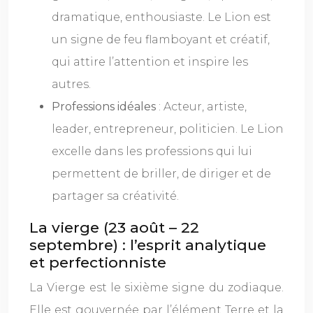
dramatique, enthousiaste. Le Lion est
un signe de feu flamboyant et créatif,
qui attire l’attention et inspire les
autres.
Professions idéales
: Acteur, artiste,
leader, entrepreneur, politicien. Le Lion
excelle dans les professions qui lui
permettent de briller, de diriger et de
partager sa créativité.
La vierge (23 août – 22
septembre) : l’esprit analytique
et perfectionniste
La Vierge est le sixième signe du zodiaque.
Elle est gouvernée par l’élément Terre et la