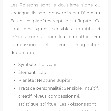
Les Poissons sont le douzième signe du
zodiaque. Ils sont gouvernés par l’élément
Eau et les planètes Neptune et Jupiter. Ce
sont des signes sensibles, intuitifs et
créatifs, connus pour leur empathie, leur
compassion et leur imagination
débordante.
Symbole
: Poissons
Élément
: Eau
Planète
: Neptune, Jupiter
Traits de personnalité
: Sensible, intuitif,
créatif, rêveur, compassionné,
artistique, spirituel. Les Poissons sont