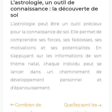
L’astrologie, un outil de
connaissance : la découverte de
soi
L’astrologie peut être un outil précieux
pour la connaissance de soi. Elle permet de
comprendre ses forces, ses faiblesses, ses
motivations et ses potentialités. En
s’appuyant sur les informations de son
thème natal, chaque individu peut se
lancer dans un cheminement de
développement personnel et
d’épanouissement.
Combien de
Quelles sont les