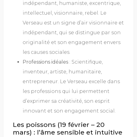
indépendant, humaniste, excentrique,
intellectuel, visionnaire, rebel. Le
Verseau est un signe d’air visionnaire et
indépendant, qui se distingue par son
originalité et son engagement envers
les causes sociales.
Professions idéales
: Scientifique,
inventeur, artiste, humanitaire,
entrepreneur. Le Verseau excelle dans
les professions qui lui permettent
d’exprimer sa créativité, son esprit
innovant et son engagement social.
Les poissons (19 février – 20
mars) : l’âme sensible et intuitive