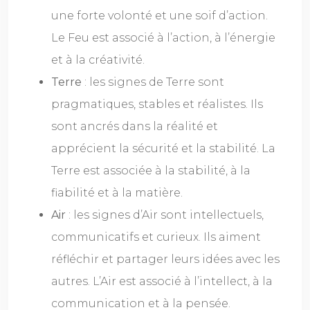
une forte volonté et une soif d’action.
Le Feu est associé à l’action, à l’énergie
et à la créativité.
Terre
: les signes de Terre sont
pragmatiques, stables et réalistes. Ils
sont ancrés dans la réalité et
apprécient la sécurité et la stabilité. La
Terre est associée à la stabilité, à la
fiabilité et à la matière.
Air
: les signes d’Air sont intellectuels,
communicatifs et curieux. Ils aiment
réfléchir et partager leurs idées avec les
autres. L’Air est associé à l’intellect, à la
communication et à la pensée.