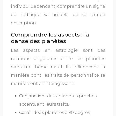
individu. Cependant, comprendre un signe
du zodiaque va au-delà de sa simple
description.
Comprendre les aspects : la
danse des planètes
Les aspects en astrologie sont des
relations angulaires entre les planètes
dans un thème natal. Ils influencent la
manière dont les traits de personnalité se
manifestent et interagissent.
Conjonction
: deux planètes proches,
accentuant leurs traits.
Carré
: deux planètes à 90 degrés,