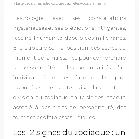
/ Liste des signes astrologiques : qui êtes-vous vraiment?
L’astrologie, avec ses constellations
mystérieuses et ses prédictions intrigantes,
fascine l’humanité depuis des millénaires.
Elle s’appuie sur la position des astres au
moment de la naissance pour comprendre
la personnalité et les potentialités d’un
individu. L’une des facettes les plus
populaires de cette discipline est la
division du zodiaque en 12 signes, chacun
associé à des traits de personnalité, des
forces et des faiblesses uniques.
Les 12 signes du zodiaque : un