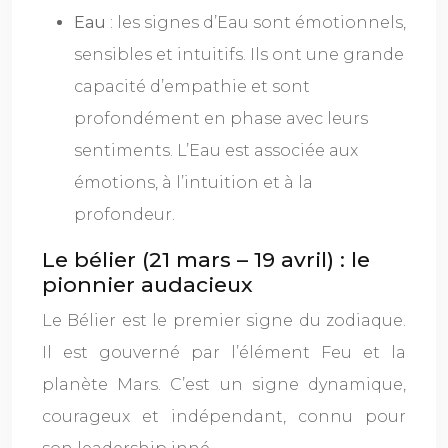
Eau
: les signes d’Eau sont émotionnels,
sensibles et intuitifs. Ils ont une grande
capacité d’empathie et sont
profondément en phase avec leurs
sentiments. L’Eau est associée aux
émotions, à l’intuition et à la
profondeur.
Le bélier (21 mars – 19 avril) : le
pionnier audacieux
Le Bélier est le premier signe du zodiaque.
Il est gouverné par l’élément Feu et la
planète Mars. C’est un signe dynamique,
courageux et indépendant, connu pour