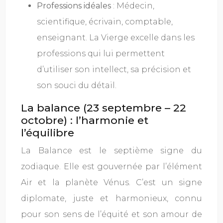
Professions idéales
: Médecin,
scientifique, écrivain, comptable,
enseignant. La Vierge excelle dans les
professions qui lui permettent
d’utiliser son intellect, sa précision et
son souci du détail.
La balance (23 septembre – 22
octobre) : l’harmonie et
l’équilibre
La Balance est le septième signe du
zodiaque. Elle est gouvernée par l’élément
Air et la planète Vénus. C’est un signe
diplomate, juste et harmonieux, connu
pour son sens de l’équité et son amour de