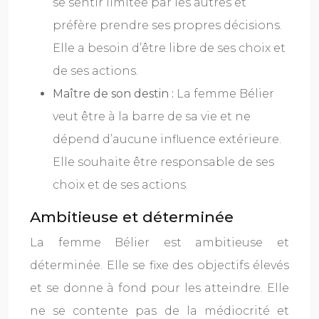
se sentir limitée par les autres et
préfère prendre ses propres décisions.
Elle a besoin d’être libre de ses choix et
de ses actions.
Maître de son destin :
La femme Bélier
veut être à la barre de sa vie et ne
dépend d’aucune influence extérieure.
Elle souhaite être responsable de ses
choix et de ses actions.
Ambitieuse et déterminée
La femme Bélier est ambitieuse et
déterminée. Elle se fixe des objectifs élevés
et se donne à fond pour les atteindre. Elle
ne se contente pas de la médiocrité et