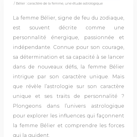
/ Bélier : caractère de la femme, une étude astrologique
La femme Bélier, signe de feu du zodiaque,
est souvent décrite comme une
personnalité énergique, passionnée et
indépendante. Connue pour son courage,
sa détermination et sa capacité à se lancer
dans de nouveaux défis, la femme Bélier
intrigue par son caractère unique. Mais
que révèle l’astrologie sur son caractère
unique et ses traits de personnalité ?
Plongeons dans l’univers astrologique
pour explorer les influences qui façonnent
la femme Bélier et comprendre les forces
qui la guident.