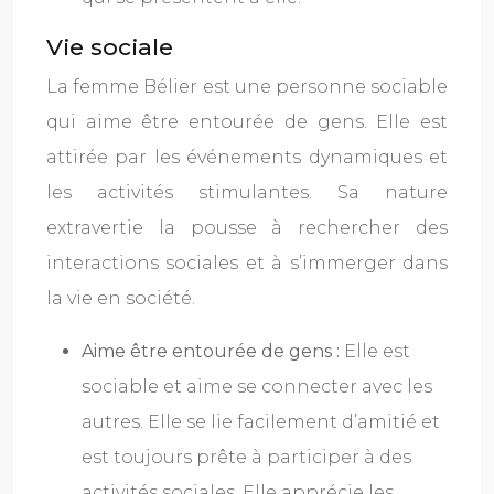
Vie sociale
La femme Bélier est une personne sociable
qui aime être entourée de gens. Elle est
attirée par les événements dynamiques et
les activités stimulantes. Sa nature
extravertie la pousse à rechercher des
interactions sociales et à s’immerger dans
la vie en société.
Aime être entourée de gens :
Elle est
sociable et aime se connecter avec les
autres. Elle se lie facilement d’amitié et
est toujours prête à participer à des
activités sociales. Elle apprécie les