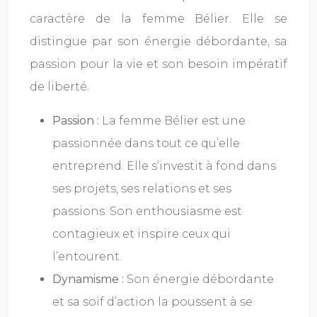
caractère de la femme Bélier. Elle se
distingue par son énergie débordante, sa
passion pour la vie et son besoin impératif
de liberté.
Passion :
La femme Bélier est une
passionnée dans tout ce qu’elle
entreprend. Elle s’investit à fond dans
ses projets, ses relations et ses
passions. Son enthousiasme est
contagieux et inspire ceux qui
l’entourent.
Dynamisme :
Son énergie débordante
et sa soif d’action la poussent à se