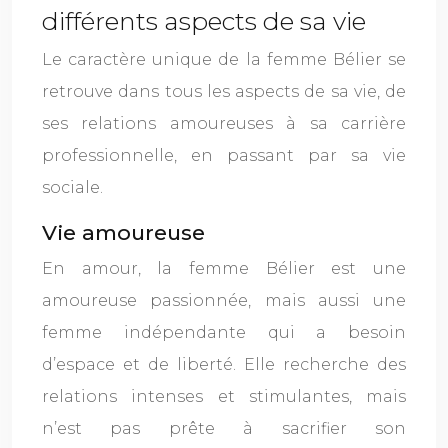
différents aspects de sa vie
Le caractère unique de la femme Bélier se
retrouve dans tous les aspects de sa vie, de
ses relations amoureuses à sa carrière
professionnelle, en passant par sa vie
sociale.
Vie amoureuse
En amour, la femme Bélier est une
amoureuse passionnée, mais aussi une
femme indépendante qui a besoin
d’espace et de liberté. Elle recherche des
relations intenses et stimulantes, mais
n’est pas prête à sacrifier son