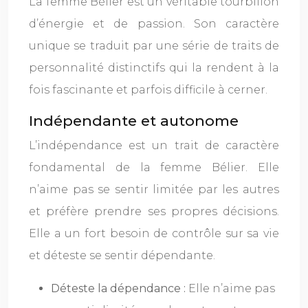
La femme Bélier est un véritable tourbillon
d’énergie et de passion. Son caractère
unique se traduit par une série de traits de
personnalité distinctifs qui la rendent à la
fois fascinante et parfois difficile à cerner.
Indépendante et autonome
L’indépendance est un trait de caractère
fondamental de la femme Bélier. Elle
n’aime pas se sentir limitée par les autres
et préfère prendre ses propres décisions.
Elle a un fort besoin de contrôle sur sa vie
et déteste se sentir dépendante.
Déteste la dépendance :
Elle n’aime pas