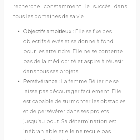
recherche constamment le succès dans
tous les domaines de sa vie.
Objectifs ambitieux :
Elle se fixe des
objectifs élevés et se donne à fond
pour les atteindre. Elle ne se contente
pas de la médiocrité et aspire à réussir
dans tous ses projets.
Persévérance :
La femme Bélier ne se
laisse pas décourager facilement. Elle
est capable de surmonter les obstacles
et de persévérer dans ses projets
jusqu’au bout. Sa détermination est
inébranlable et elle ne recule pas