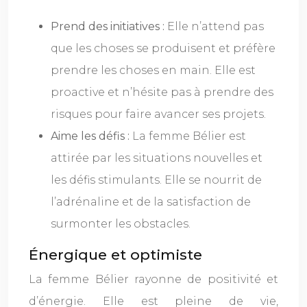
Prend des initiatives :
Elle n’attend pas
que les choses se produisent et préfère
prendre les choses en main. Elle est
proactive et n’hésite pas à prendre des
risques pour faire avancer ses projets.
Aime les défis :
La femme Bélier est
attirée par les situations nouvelles et
les défis stimulants. Elle se nourrit de
l’adrénaline et de la satisfaction de
surmonter les obstacles.
Énergique et optimiste
La femme Bélier rayonne de positivité et
d’énergie. Elle est pleine de vie,