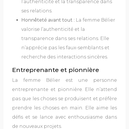
l’authenticité et la transparence dans
ses relations.
Honnêteté avant tout :
La femme Bélier
valorise l’authenticité et la
transparence dans ses relations. Elle
n’apprécie pas les faux-semblants et
recherche des interactions sincères.
Entreprenante et pionnière
La femme Bélier est une personne
entreprenante et pionnière. Elle n’attend
pas que les choses se produisent et préfère
prendre les choses en main. Elle aime les
défis et se lance avec enthousiasme dans
de nouveaux projets.