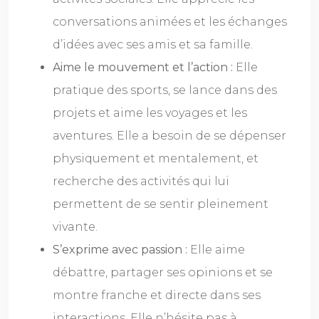
conversations animées et les échanges
d’idées avec ses amis et sa famille.
Aime le mouvement et l’action :
Elle
pratique des sports, se lance dans des
projets et aime les voyages et les
aventures. Elle a besoin de se dépenser
physiquement et mentalement, et
recherche des activités qui lui
permettent de se sentir pleinement
vivante.
S’exprime avec passion :
Elle aime
débattre, partager ses opinions et se
montre franche et directe dans ses
interactions. Elle n’hésite pas à