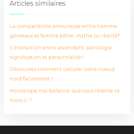
Articles similaires
La compatibilité amoureuse entre homme
gémeaux et femme bélier, mythe ou réalité?
L’interaction entre ascendant, astrologie,
signification et personnalité !
Découvrez comment calculer votre noeud
nord facilement !
Horoscope mai balance: que vous réserve ce
mois-ci ?