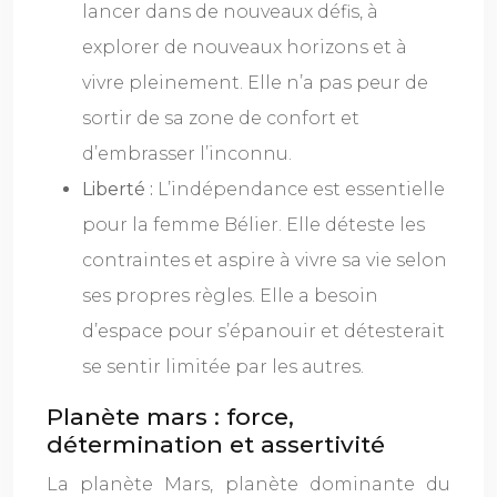
lancer dans de nouveaux défis, à
explorer de nouveaux horizons et à
vivre pleinement. Elle n’a pas peur de
sortir de sa zone de confort et
d’embrasser l’inconnu.
Liberté :
L’indépendance est essentielle
pour la femme Bélier. Elle déteste les
contraintes et aspire à vivre sa vie selon
ses propres règles. Elle a besoin
d’espace pour s’épanouir et détesterait
se sentir limitée par les autres.
Planète mars : force,
détermination et assertivité
La planète Mars, planète dominante du