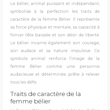
Le bélier, animal puissant et indépendant,
symbolise à la perfection les traits de
caractère de la femme Bélier. Il représente
sa force physique et mentale, sa capacité à
foncer tête baissée et son désir de liberté.
Le bélier incarne également son courage,
son audace et sa nature impulsive. Ce
symbole animal renforce l’image de la
femme Bélier comme une personne
audacieuse et déterminée, prête à relever
tous les défis.
Traits de caractère de la
femme bélier