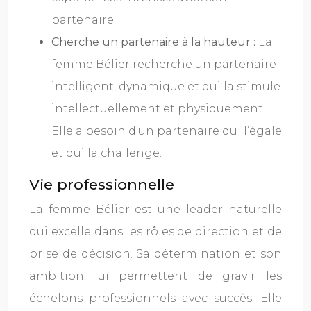
partenaire.
Cherche un partenaire à la hauteur :
La
femme Bélier recherche un partenaire
intelligent, dynamique et qui la stimule
intellectuellement et physiquement.
Elle a besoin d’un partenaire qui l’égale
et qui la challenge.
Vie professionnelle
La femme Bélier est une leader naturelle
qui excelle dans les rôles de direction et de
prise de décision. Sa détermination et son
ambition lui permettent de gravir les
échelons professionnels avec succès. Elle