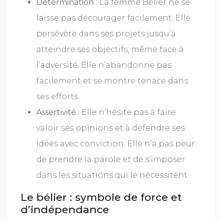
Détermination :
La femme Bélier ne se
laisse pas décourager facilement. Elle
persévère dans ses projets jusqu’à
atteindre ses objectifs, même face à
l’adversité. Elle n’abandonne pas
facilement et se montre tenace dans
ses efforts.
Assertivité :
Elle n’hésite pas à faire
valoir ses opinions et à défendre ses
idées avec conviction. Elle n’a pas peur
de prendre la parole et de s’imposer
dans les situations qui le nécessitent.
Le bélier : symbole de force et
d’indépendance