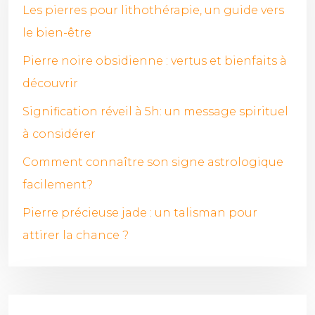
Les pierres pour lithothérapie, un guide vers
le bien-être
Pierre noire obsidienne : vertus et bienfaits à
découvrir
Signification réveil à 5h: un message spirituel
à considérer
Comment connaître son signe astrologique
facilement?
Pierre précieuse jade : un talisman pour
attirer la chance ?