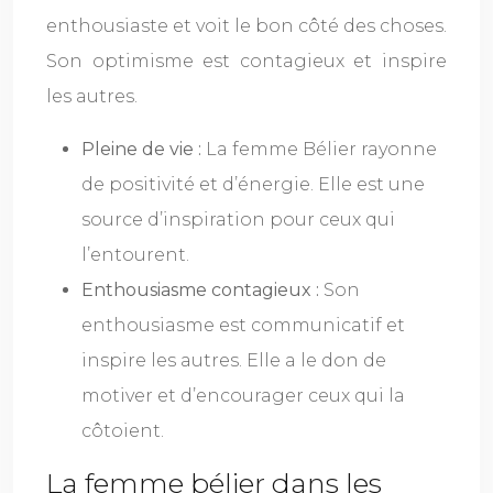
enthousiaste et voit le bon côté des choses.
Son optimisme est contagieux et inspire
les autres.
Pleine de vie :
La femme Bélier rayonne
de positivité et d’énergie. Elle est une
source d’inspiration pour ceux qui
l’entourent.
Enthousiasme contagieux :
Son
enthousiasme est communicatif et
inspire les autres. Elle a le don de
motiver et d’encourager ceux qui la
côtoient.
La femme bélier dans les