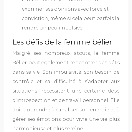
exprimer ses opinions avec force et
conviction, même si cela peut parfois la
rendre un peu impulsive.
Les défis de la femme bélier
Malgré ses nombreux atouts, la femme
Bélier peut également rencontrer des défis
dans sa vie. Son impulsivité, son besoin de
contrôle et sa difficulté à s’adapter aux
situations nécessitent une certaine dose
d’introspection et de travail personnel. Elle
doit apprendre à canaliser son énergie et à
gérer ses émotions pour vivre une vie plus
harmonieuse et plus sereine.