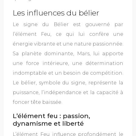
Les influences du bélier
Le signe du Bélier est gouverné par
l’élément Feu, ce qui lui confère une
énergie vibrante et une nature passionnée.
Sa planète dominante, Mars, lui apporte
une force intérieure, une détermination
indomptable et un besoin de compétition.
Le bélier, symbole du signe, représente la
puissance, l’indépendance et la capacité à
foncer tête baissée.
L’élément feu : passion,
dynamisme et liberté
L’élément Feu influence profondément le