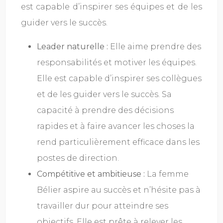
est capable d’inspirer ses équipes et de les
guider vers le succès.
Leader naturelle :
Elle aime prendre des
responsabilités et motiver les équipes.
Elle est capable d’inspirer ses collègues
et de les guider vers le succès. Sa
capacité à prendre des décisions
rapides et à faire avancer les choses la
rend particulièrement efficace dans les
postes de direction.
Compétitive et ambitieuse :
La femme
Bélier aspire au succès et n’hésite pas à
travailler dur pour atteindre ses
objectifs. Elle est prête à relever les