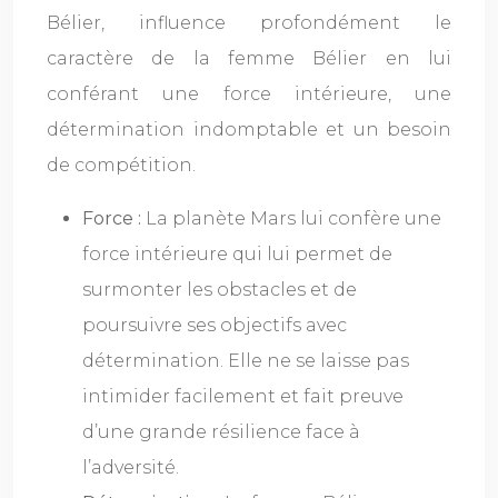
Bélier, influence profondément le
caractère de la femme Bélier en lui
conférant une force intérieure, une
détermination indomptable et un besoin
de compétition.
Force :
La planète Mars lui confère une
force intérieure qui lui permet de
surmonter les obstacles et de
poursuivre ses objectifs avec
détermination. Elle ne se laisse pas
intimider facilement et fait preuve
d’une grande résilience face à
l’adversité.