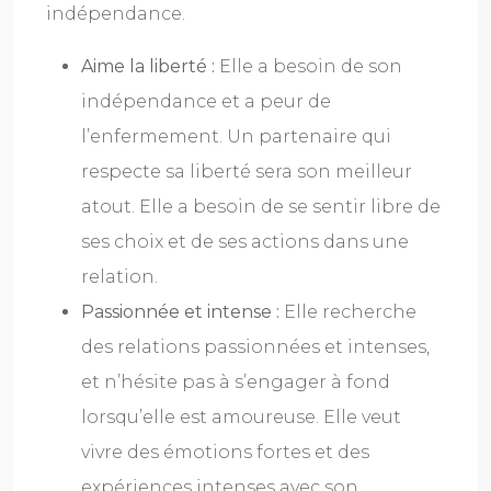
indépendance.
Aime la liberté :
Elle a besoin de son
indépendance et a peur de
l’enfermement. Un partenaire qui
respecte sa liberté sera son meilleur
atout. Elle a besoin de se sentir libre de
ses choix et de ses actions dans une
relation.
Passionnée et intense :
Elle recherche
des relations passionnées et intenses,
et n’hésite pas à s’engager à fond
lorsqu’elle est amoureuse. Elle veut
vivre des émotions fortes et des
expériences intenses avec son