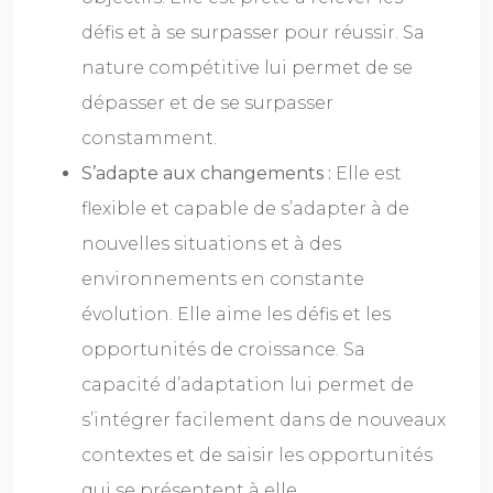
défis et à se surpasser pour réussir. Sa
nature compétitive lui permet de se
dépasser et de se surpasser
constamment.
S’adapte aux changements :
Elle est
flexible et capable de s’adapter à de
nouvelles situations et à des
environnements en constante
évolution. Elle aime les défis et les
opportunités de croissance. Sa
capacité d’adaptation lui permet de
s’intégrer facilement dans de nouveaux
contextes et de saisir les opportunités
qui se présentent à elle.