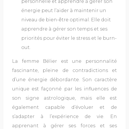
personnelle et apprendre à gérer son
énergie peut l’aider à maintenir un
niveau de bien-être optimal. Elle doit
apprendre à gérer son temps et ses
priorités pour éviter le stress et le burn-
out.
La femme Bélier est une personnalité
fascinante, pleine de contradictions et
d’une énergie débordante. Son caractère
unique est façonné par les influences de
son signe astrologique, mais elle est
également capable d’évoluer et de
s’adapter à l’expérience de vie. En
apprenant à gérer ses forces et ses