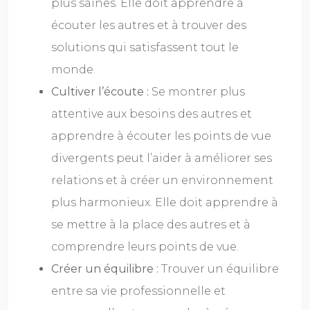
plus saines. Elle doit apprendre à
écouter les autres et à trouver des
solutions qui satisfassent tout le
monde.
Cultiver l’écoute :
Se montrer plus
attentive aux besoins des autres et
apprendre à écouter les points de vue
divergents peut l’aider à améliorer ses
relations et à créer un environnement
plus harmonieux. Elle doit apprendre à
se mettre à la place des autres et à
comprendre leurs points de vue.
Créer un équilibre :
Trouver un équilibre
entre sa vie professionnelle et