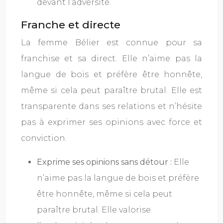
devant l’adversité.
Franche et directe
La femme Bélier est connue pour sa
franchise et sa direct. Elle n’aime pas la
langue de bois et préfère être honnête,
même si cela peut paraître brutal. Elle est
transparente dans ses relations et n’hésite
pas à exprimer ses opinions avec force et
conviction.
Exprime ses opinions sans détour :
Elle
n’aime pas la langue de bois et préfère
être honnête, même si cela peut
paraître brutal. Elle valorise