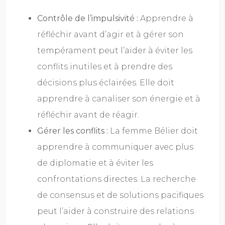
Contrôle de l’impulsivité :
Apprendre à
réfléchir avant d’agir et à gérer son
tempérament peut l’aider à éviter les
conflits inutiles et à prendre des
décisions plus éclairées. Elle doit
apprendre à canaliser son énergie et à
réfléchir avant de réagir.
Gérer les conflits :
La femme Bélier doit
apprendre à communiquer avec plus
de diplomatie et à éviter les
confrontations directes. La recherche
de consensus et de solutions pacifiques
peut l’aider à construire des relations