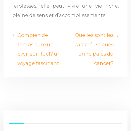
faiblesses, elle peut vivre une vie riche,
pleine de sens et d’accomplissements.
Combien de
Quelles sont les
temps dure un
caractéristiques
éveil spirituel? un
principales du
voyage fascinant!
cancer?